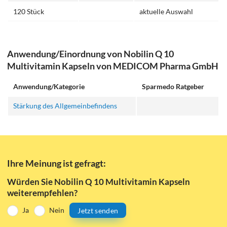
120 Stück
aktuelle Auswahl
Anwendung/Einordnung von Nobilin Q 10
Multivitamin Kapseln von MEDICOM Pharma GmbH
Anwendung/Kategorie
Sparmedo Ratgeber
Stärkung des Allgemeinbefindens
Ihre Meinung ist gefragt:
Würden Sie Nobilin Q 10 Multivitamin Kapseln
weiterempfehlen?
Ja
Nein
Jetzt senden