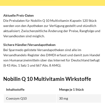
Aktuelle Preis-Daten
Die Preisdaten für Nobilin Q 10 Multivitamin Kapseln 120 Stück
werden von den Apotheken zur Verfügung gestellt und stündlich
aktualisiert. Zwischenzeitliche Änderung der Preise, Rangfolge und
Versandkosten sind möglich.
Sichere Händler/Versandapotheken
Bei Sparmedo gelistete Versandapotheken sind alle im
Versandhandels-Register des DIMDI erfasst und damit zum Handel
von Humanarzneimitteln über das Internet für Deutschland befugt
(§ 43 Abs. 1 Satz 1 und §67 Abs. 8 AMG).
Nobilin Q 10 Multivitamin Wirkstoffe
Inhaltsstoffe
Menge je 1 Stück
Coenzym Q10
30 mg