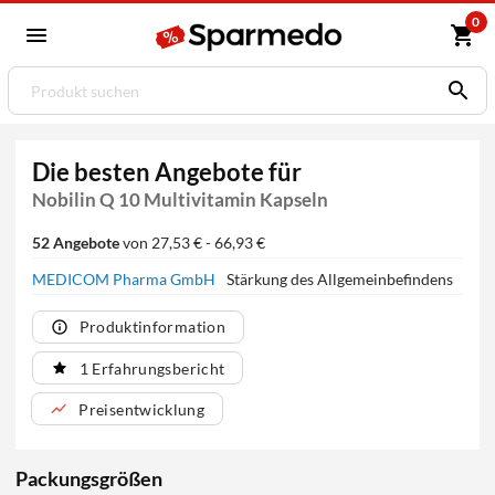
0
Die besten Angebote für
Nobilin Q 10 Multivitamin Kapseln
52 Angebote
von 27,53 € - 66,93 €
MEDICOM Pharma GmbH
Stärkung des Allgemeinbefindens
Produktinformation
1 Erfahrungsbericht
Preisentwicklung
Packungsgrößen