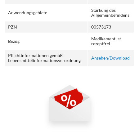
Stärkung des
Anwendungsgebiete
Allgemeinbefindens
PZN
00573173
Medikament ist
Bezug
rezeptfrei
Pflichtinformationen gemäß
Ansehen/Download
Lebensmittelinformationsverordnung