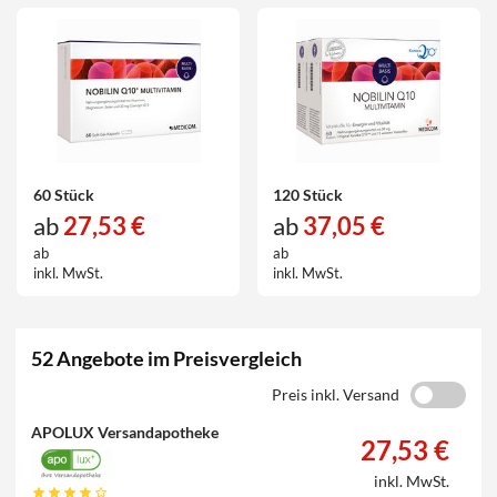
60 Stück
120 Stück
ab
27,53 €
ab
37,05 €
ab
ab
inkl. MwSt.
inkl. MwSt.
52 Angebote im Preisvergleich
Preis inkl. Versand
APOLUX Versandapotheke
27,53 €
inkl. MwSt.