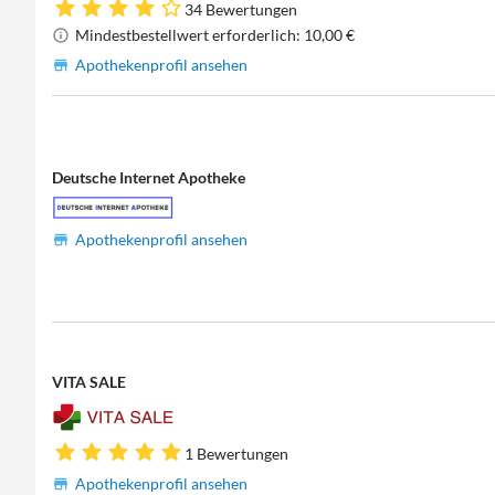
34 Bewertungen
Mindestbestellwert erforderlich: 10,00 €
Apothekenprofil ansehen
Deutsche Internet Apotheke
Apothekenprofil ansehen
VITA SALE
1 Bewertungen
Apothekenprofil ansehen