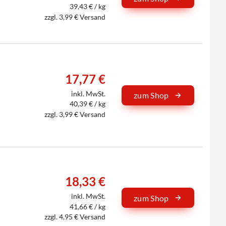
39,43 € / kg
zzgl. 3,99 € Versand
17,77 €
inkl. MwSt.
zum Shop
40,39 € / kg
zzgl. 3,99 € Versand
18,33 €
inkl. MwSt.
zum Shop
41,66 € / kg
zzgl. 4,95 € Versand