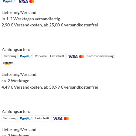
Lieferung/Versand:
in 1-2 Werktagen versandfertig
2,90 € Versandkosten, ab 25,00 € versandkostenfrei
Zahlungsarten:
Rechnung
Vorkasse
Lastschrift
Sofortüberweisung
Lieferung/Versand:
ca. 2 Werktage
4,49 € Versandkosten, ab 59,99 € versandkostenfrei
Zahlungsarten:
Rechnung
Lastschrift
Lieferung/Versand:
ca. 2 Werktage