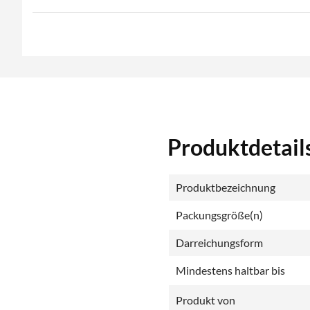
Produktdetail
Produktbezeichnung
Packungsgröße(n)
Darreichungsform
Mindestens haltbar bis
Produkt von