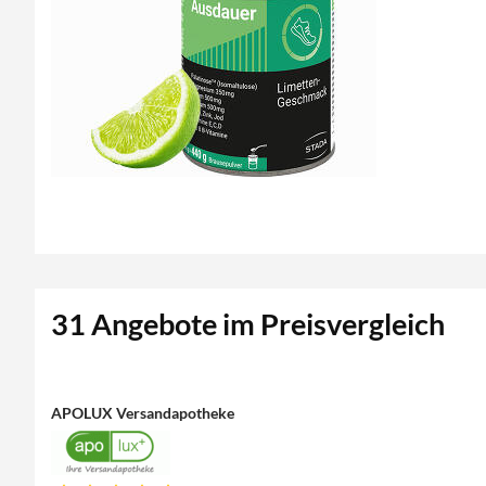
31 Angebote im Preisvergleich
APOLUX Versandapotheke