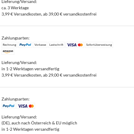
Lieferung/Versand:
ca. 3 Werktage
3,99 € Versandkosten, ab 39,00 € versandkostenfrei
Zahlungsarten:
Rechnung
Vorkasse
Lastschrift
Sofortüberweisung
Lieferung/Versand:
in 1-2 Werktagen versandfertig
3,99 € Versandkosten, ab 29,00 € versandkostenfrei
Zahlungsarten:
Lieferung/Versand:
(DE), auch nach Österreich & EU möglich
in 1-2 Werktagen versandfertig