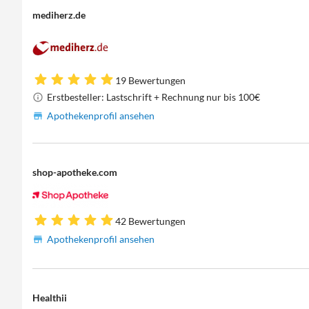
mediherz.de
19 Bewertungen
Erstbesteller: Lastschrift + Rechnung nur bis 100€
Apothekenprofil ansehen
shop-apotheke.com
42 Bewertungen
Apothekenprofil ansehen
Healthii