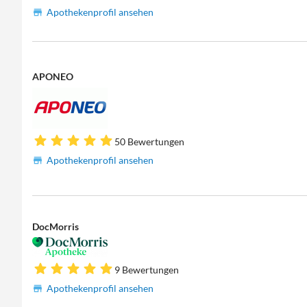
Apothekenprofil ansehen
APONEO
50 Bewertungen
Apothekenprofil ansehen
DocMorris
9 Bewertungen
Apothekenprofil ansehen