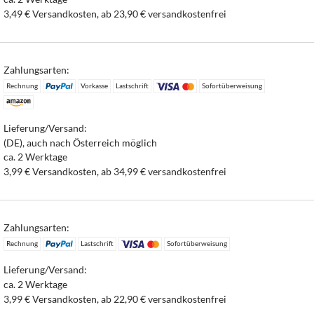
3,49 € Versandkosten, ab 23,90 € versandkostenfrei
Zahlungsarten:
Rechnung
Vorkasse
Lastschrift
Sofortüberweisung
Lieferung/Versand:
(DE), auch nach Österreich möglich
ca. 2 Werktage
3,99 € Versandkosten, ab 34,99 € versandkostenfrei
Zahlungsarten:
Rechnung
Lastschrift
Sofortüberweisung
Lieferung/Versand:
ca. 2 Werktage
3,99 € Versandkosten, ab 22,90 € versandkostenfrei