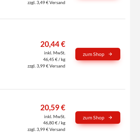
zzgl. 3,49 € Versand
20,44 €
inkl. MwSt.
zum Shop
46,45 € / kg
zzgl. 3,99 € Versand
20,59 €
inkl. MwSt.
zum Shop
46,80 € / kg
zzgl. 3,99 € Versand