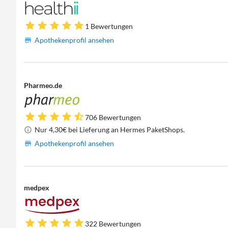
1 Bewertungen
Apothekenprofil ansehen
Pharmeo.de
706 Bewertungen
Nur 4,30€ bei Lieferung an Hermes PaketShops.
Apothekenprofil ansehen
medpex
322 Bewertungen