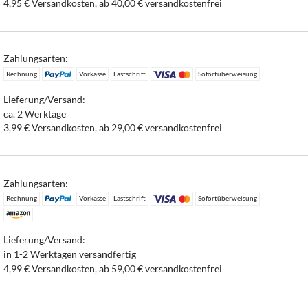
4,95 € Versandkosten, ab 40,00 € versandkostenfrei
Zahlungsarten:
Rechnung
Vorkasse
Lastschrift
Sofortüberweisung
Lieferung/Versand:
ca. 2 Werktage
3,99 € Versandkosten, ab 29,00 € versandkostenfrei
Zahlungsarten:
Rechnung
Vorkasse
Lastschrift
Sofortüberweisung
Lieferung/Versand:
in 1-2 Werktagen versandfertig
4,99 € Versandkosten, ab 59,00 € versandkostenfrei