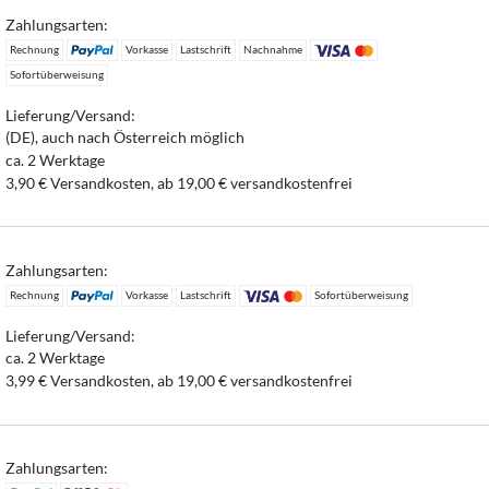
Zahlungsarten:
Rechnung
Vorkasse
Lastschrift
Nachnahme
Sofortüberweisung
Lieferung/Versand:
(DE), auch nach Österreich möglich
ca. 2 Werktage
3,90 € Versandkosten, ab 19,00 € versandkostenfrei
Zahlungsarten:
Rechnung
Vorkasse
Lastschrift
Sofortüberweisung
Lieferung/Versand:
ca. 2 Werktage
3,99 € Versandkosten, ab 19,00 € versandkostenfrei
Zahlungsarten: