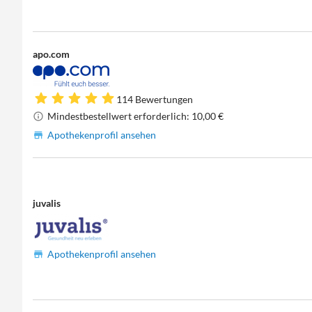
apo.com
114 Bewertungen
Mindestbestellwert erforderlich: 10,00 €
Apothekenprofil ansehen
juvalis
Apothekenprofil ansehen