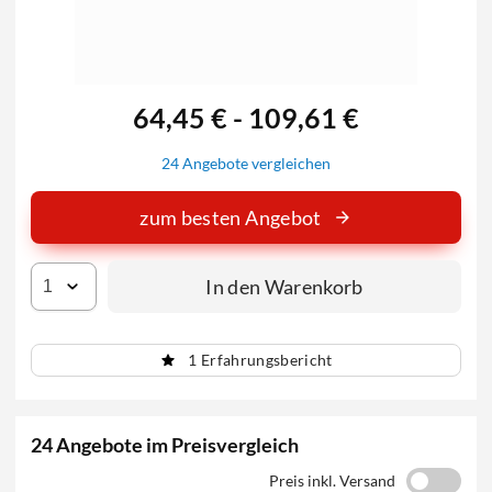
64,45 € - 109,61 €
24 Angebote vergleichen
zum besten Angebot
In den Warenkorb
1 Erfahrungsbericht
24 Angebote im Preisvergleich
Preis inkl. Versand