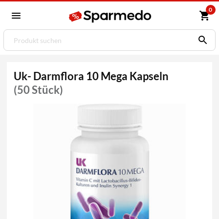
0
Uk- Darmflora 10 Mega Kapseln
(50 Stück)