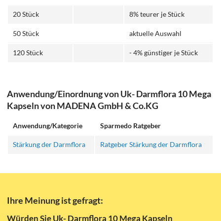
20 Stück
8% teurer je Stück
50 Stück
aktuelle Auswahl
120 Stück
- 4% günstiger je Stück
Anwendung/Einordnung von Uk- Darmflora 10 Mega
Kapseln von MADENA GmbH & Co.KG
Anwendung/Kategorie
Sparmedo Ratgeber
Stärkung der Darmflora
Ratgeber Stärkung der Darmflora
Ihre Meinung ist gefragt:
Würden Sie Uk- Darmflora 10 Mega Kapseln