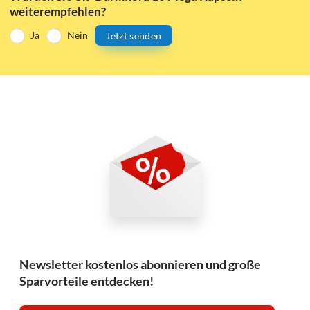
weiterempfehlen?
Ja
Nein
Jetzt senden
Newsletter kostenlos abonnieren und große
Sparvorteile entdecken!