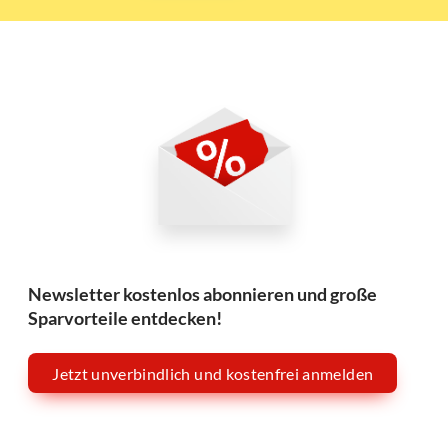
Newsletter kostenlos abonnieren und große
Sparvorteile entdecken!
Jetzt unverbindlich und kostenfrei anmelden