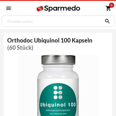
0
Orthodoc Ubiquinol 100 Kapseln
(60 Stück)