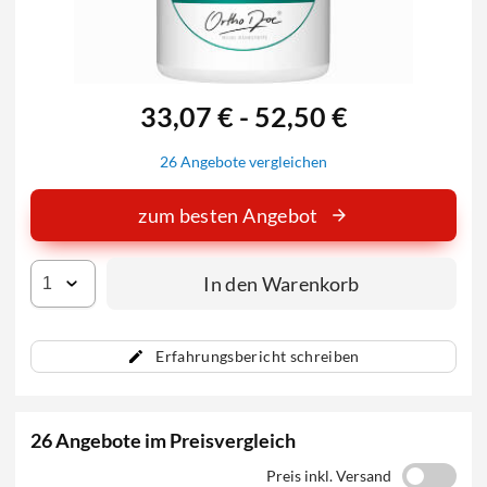
33,07 € - 52,50 €
26 Angebote vergleichen
zum besten Angebot
In den Warenkorb
Erfahrungsbericht schreiben
26 Angebote im Preisvergleich
Preis inkl. Versand