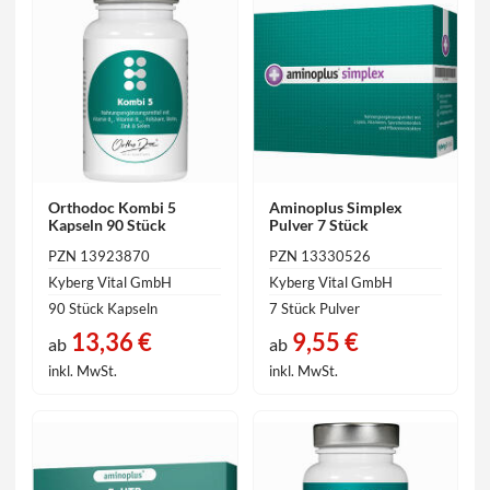
Orthodoc Kombi 5
Aminoplus Simplex
Kapseln 90 Stück
Pulver 7 Stück
PZN 13923870
PZN 13330526
Kyberg Vital GmbH
Kyberg Vital GmbH
90 Stück Kapseln
7 Stück Pulver
13,36 €
9,55 €
ab
ab
inkl. MwSt.
inkl. MwSt.