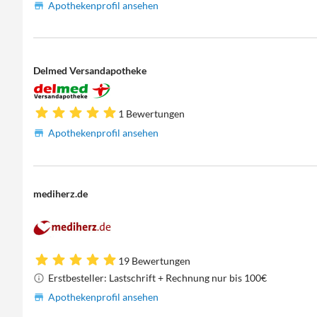
Apothekenprofil ansehen
Delmed Versandapotheke
1 Bewertungen
Apothekenprofil ansehen
mediherz.de
19 Bewertungen
Erstbesteller: Lastschrift + Rechnung nur bis 100€
Apothekenprofil ansehen