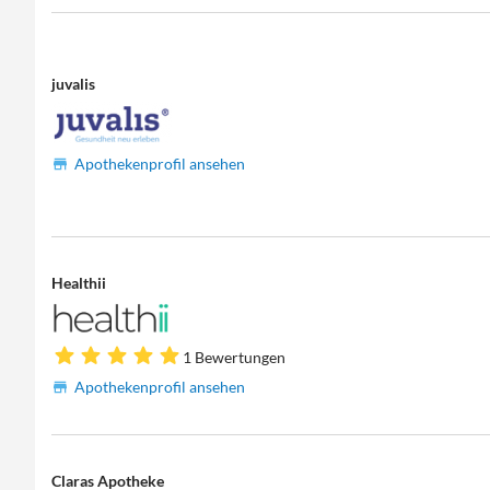
juvalis
Apothekenprofil ansehen
Healthii
1 Bewertungen
Apothekenprofil ansehen
Claras Apotheke