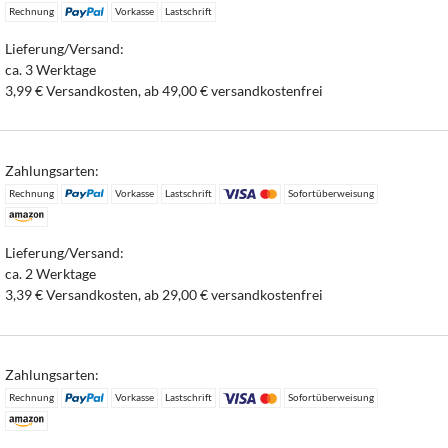
Rechnung
Vorkasse
Lastschrift
Lieferung/Versand:
ca. 3 Werktage
3,99 € Versandkosten, ab 49,00 € versandkostenfrei
Zahlungsarten:
Rechnung
Vorkasse
Lastschrift
Sofortüberweisung
Lieferung/Versand:
ca. 2 Werktage
3,39 € Versandkosten, ab 29,00 € versandkostenfrei
Zahlungsarten:
Rechnung
Vorkasse
Lastschrift
Sofortüberweisung