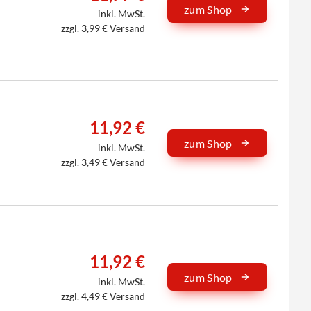
zum Shop
inkl. MwSt.
zzgl. 3,99 € Versand
11,92 €
zum Shop
inkl. MwSt.
zzgl. 3,49 € Versand
11,92 €
zum Shop
inkl. MwSt.
zzgl. 4,49 € Versand