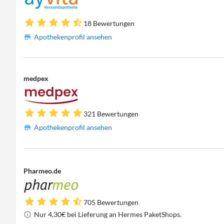
18 Bewertungen
Apothekenprofil ansehen
medpex
321 Bewertungen
Apothekenprofil ansehen
Pharmeo.de
705 Bewertungen
Nur 4,30€ bei Lieferung an Hermes PaketShops.