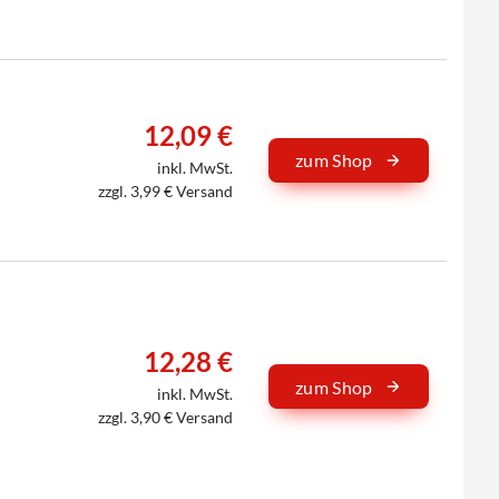
12,09 €
zum Shop
inkl. MwSt.
zzgl. 3,99 € Versand
12,28 €
zum Shop
inkl. MwSt.
zzgl. 3,90 € Versand