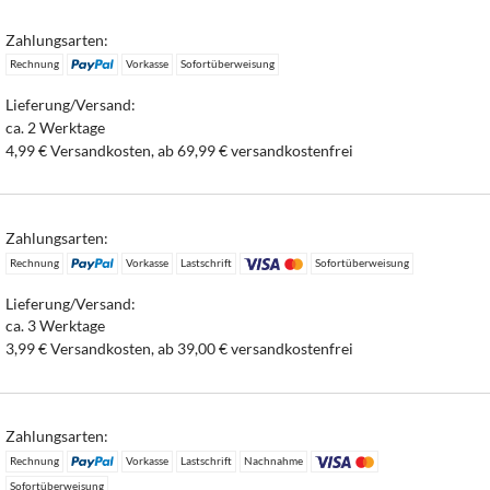
Zahlungsarten:
Rechnung
Vorkasse
Sofortüberweisung
Lieferung/Versand:
ca. 2 Werktage
4,99 € Versandkosten, ab 69,99 € versandkostenfrei
Zahlungsarten:
Rechnung
Vorkasse
Lastschrift
Sofortüberweisung
Lieferung/Versand:
ca. 3 Werktage
3,99 € Versandkosten, ab 39,00 € versandkostenfrei
Zahlungsarten:
Rechnung
Vorkasse
Lastschrift
Nachnahme
Sofortüberweisung