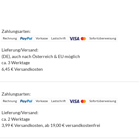
Zahlungsarten:
Rechnung
Vorkasse
Lastschrift
Sofortüberweisung
Lieferung/Versand:
(DE), auch nach Österreich & EU möglich
ca. 3 Werktage
6,45 € Versandkosten
Zahlungsarten:
Rechnung
Vorkasse
Lastschrift
Sofortüberweisung
Lieferung/Versand:
ca. 2 Werktage
3,99 € Versandkosten, ab 19,00 € versandkostenfrei