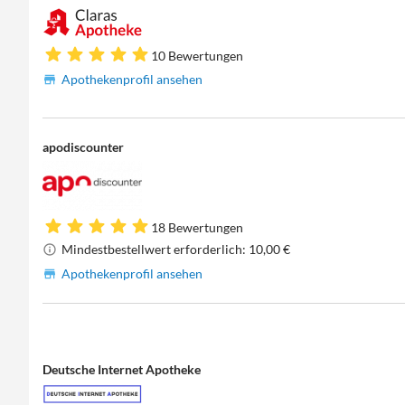
10 Bewertungen
Apothekenprofil ansehen
apodiscounter
18 Bewertungen
Mindestbestellwert erforderlich: 10,00 €
Apothekenprofil ansehen
Deutsche Internet Apotheke