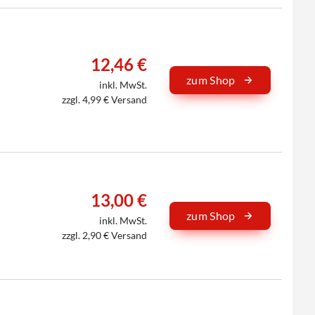
12,46 €
zum Shop
inkl. MwSt.
zzgl. 4,99 € Versand
13,00 €
zum Shop
inkl. MwSt.
zzgl. 2,90 € Versand