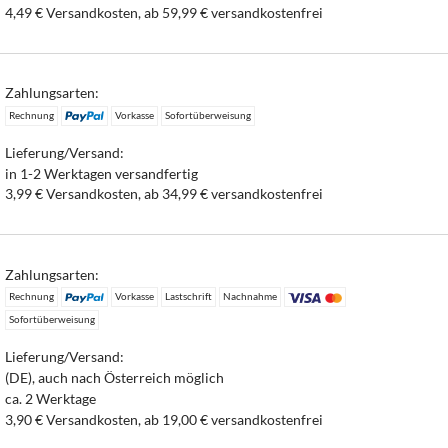
4,49 € Versandkosten, ab 59,99 € versandkostenfrei
Zahlungsarten:
Rechnung
Vorkasse
Sofortüberweisung
Lieferung/Versand:
in 1-2 Werktagen versandfertig
3,99 € Versandkosten, ab 34,99 € versandkostenfrei
Zahlungsarten:
Rechnung
Vorkasse
Lastschrift
Nachnahme
Sofortüberweisung
Lieferung/Versand:
(DE), auch nach Österreich möglich
ca. 2 Werktage
3,90 € Versandkosten, ab 19,00 € versandkostenfrei