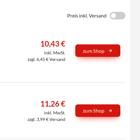
Preis inkl. Versand
10,43 €
zum Shop
inkl. MwSt.
zzgl. 6,45 € Versand
11,26 €
zum Shop
inkl. MwSt.
zzgl. 3,99 € Versand