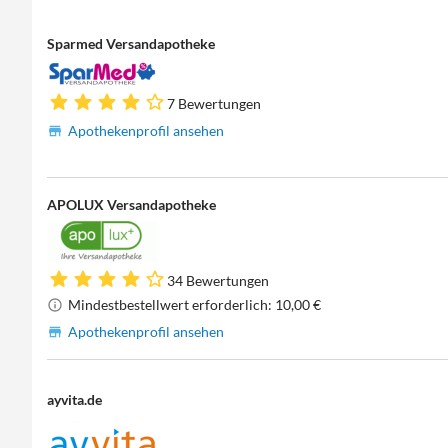
Sparmed Versandapotheke
7 Bewertungen
Apothekenprofil ansehen
APOLUX Versandapotheke
34 Bewertungen
Mindestbestellwert erforderlich: 10,00 €
Apothekenprofil ansehen
ayvita.de