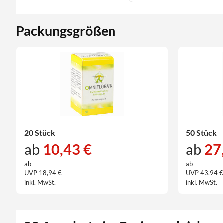
Packungsgrößen
20 Stück
50 Stück
ab
10,43 €
ab
27
ab
ab
UVP 18,94 €
UVP 43,94 
inkl. MwSt.
inkl. MwSt.