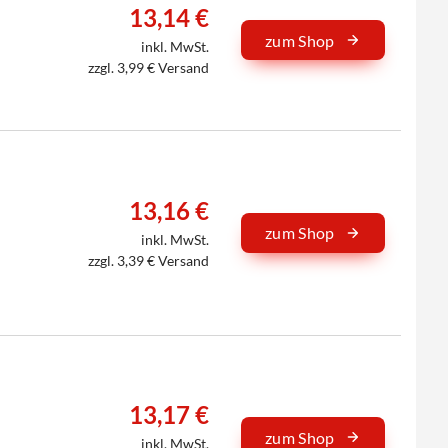
13,14 €
zum Shop
inkl. MwSt.
zzgl. 3,99 € Versand
13,16 €
zum Shop
inkl. MwSt.
zzgl. 3,39 € Versand
13,17 €
zum Shop
inkl. MwSt.