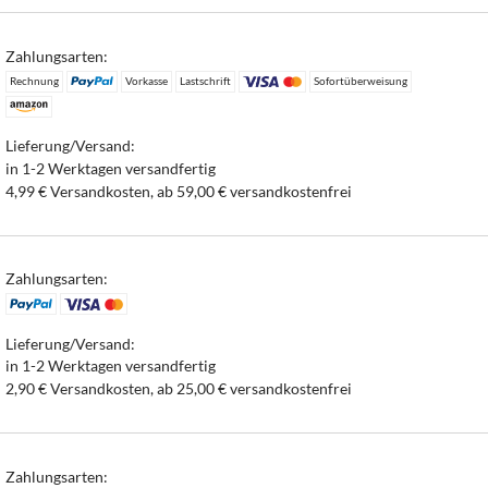
Zahlungsarten:
Rechnung
Vorkasse
Lastschrift
Sofortüberweisung
Lieferung/Versand:
in 1-2 Werktagen versandfertig
4,99 € Versandkosten, ab 59,00 € versandkostenfrei
Zahlungsarten:
Lieferung/Versand:
in 1-2 Werktagen versandfertig
2,90 € Versandkosten, ab 25,00 € versandkostenfrei
Zahlungsarten: