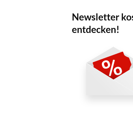
Newsletter ko
entdecken!