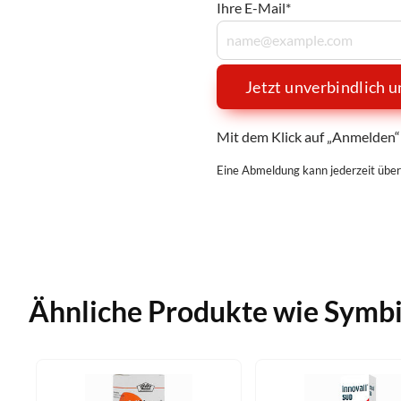
Ihre E-Mail*
Jetzt unverbindlich 
Mit dem Klick auf „Anmelden“ 
Eine Abmeldung kann jederzeit über
Ähnliche Produkte wie Symbi