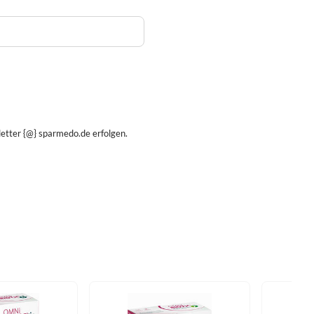
etter {@} sparmedo.de erfolgen.