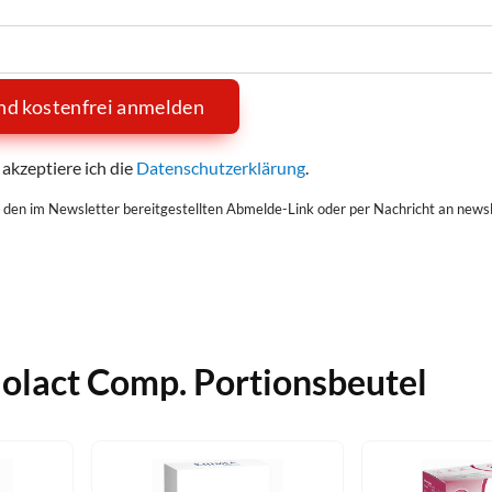
und kostenfrei anmelden
akzeptiere ich die
Datenschutzerklärung
.
 den im Newsletter bereitgestellten Abmelde-Link oder per Nachricht an newsl
olact Comp. Portionsbeutel