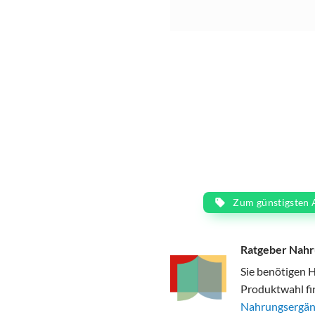
Zum günstigsten 
Ratgeber Nahr
Sie benötigen 
Produktwahl fi
Nahrungsergän