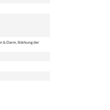
 & Darm, Stärkung der