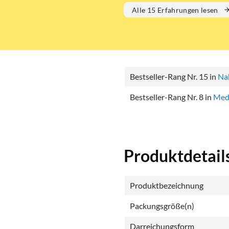
Alle 15 Erfahrungen lesen
Bestseller-Rang Nr. 15 in
Na
Bestseller-Rang Nr. 8 in
Med
Produktdetail
Produktbezeichnung
Packungsgröße(n)
Darreichungsform