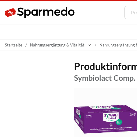
Startseite
Nahrungsergänzung & Vitalität
Nahrungsergänzung 
Produktinfor
Symbiolact Comp.