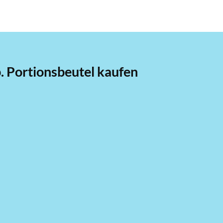
 Portionsbeutel kaufen