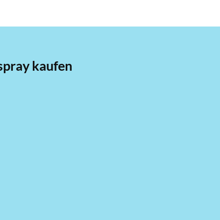
pray kaufen