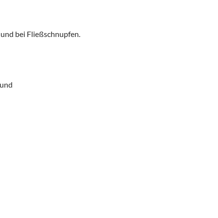
und bei Fließschnupfen.
 und