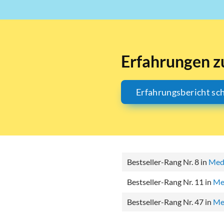
Erfahrungen z
Erfahrungsbericht sc
Bestseller-Rang Nr. 8 in
Med
Bestseller-Rang Nr. 11 in
Me
Bestseller-Rang Nr. 47 in
Me