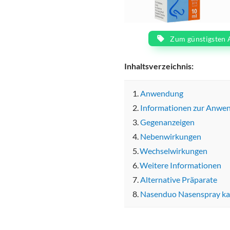
Zum günstigsten 
Inhaltsverzeichnis:
Anwendung
Informationen zur Anwe
Gegenanzeigen
Nebenwirkungen
Wechselwirkungen
Weitere Informationen
Alternative Präparate
Nasenduo Nasenspray ka