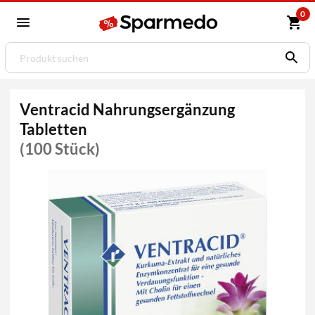
0
Ventracid Nahrungsergänzung
Tabletten
(100 Stück)