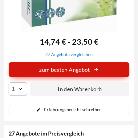
14,74 € - 23,50 €
27 Angebote vergleichen
zum besten Angebot
In den Warenkorb
Erfahrungsbericht schreiben
27 Angebote im Preisvergleich