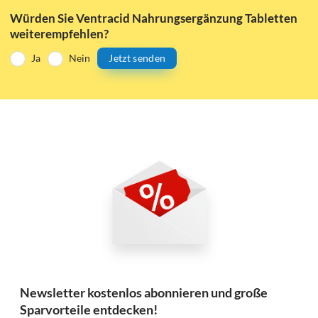
Würden Sie Ventracid Nahrungsergänzung Tabletten
weiterempfehlen?
Ja
Nein
Jetzt senden
Newsletter kostenlos abonnieren und große
Sparvorteile entdecken!