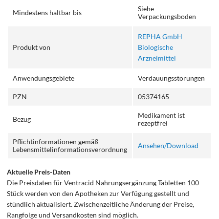
Siehe
Mindestens haltbar bis
Verpackungsboden
REPHA GmbH
Produkt von
Biologische
Arzneimittel
Anwendungsgebiete
Verdauungsstörungen
PZN
05374165
Medikament ist
Bezug
rezeptfrei
Pflichtinformationen gemäß
Ansehen/Download
Lebensmittelinformationsverordnung
Aktuelle Preis-Daten
Die Preisdaten für Ventracid Nahrungsergänzung Tabletten 100
Stück werden von den Apotheken zur Verfügung gestellt und
stündlich aktualisiert. Zwischenzeitliche Änderung der Preise,
Rangfolge und Versandkosten sind möglich.