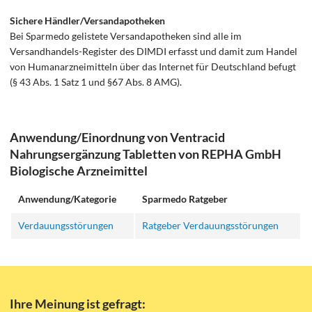
Sichere Händler/Versandapotheken
Bei Sparmedo gelistete Versandapotheken sind alle im
Versandhandels-Register des DIMDI erfasst und damit zum Handel
von Humanarzneimitteln über das Internet für Deutschland befugt
(§ 43 Abs. 1 Satz 1 und §67 Abs. 8 AMG).
Anwendung/Einordnung von Ventracid
Nahrungsergänzung Tabletten von REPHA GmbH
Biologische Arzneimittel
Anwendung/Kategorie
Sparmedo Ratgeber
Verdauungsstörungen
Ratgeber Verdauungsstörungen
Ihre Meinung ist gefragt: