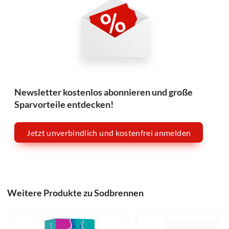
Newsletter kostenlos abonnieren und große
Sparvorteile entdecken!
Jetzt unverbindlich und kostenfrei anmelden
Weitere Produkte zu Sodbrennen