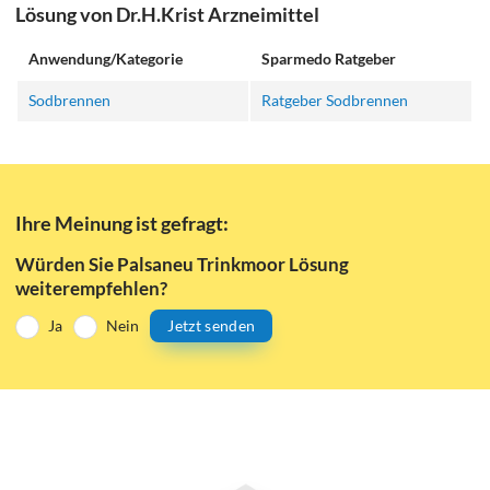
Lösung von Dr.H.Krist Arzneimittel
Anwendung/Kategorie
Sparmedo Ratgeber
Sodbrennen
Ratgeber Sodbrennen
Ihre Meinung ist gefragt:
Würden Sie Palsaneu Trinkmoor Lösung
weiterempfehlen?
Ja
Nein
Jetzt senden