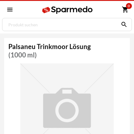
0
Palsaneu Trinkmoor Lösung
(1000 ml)