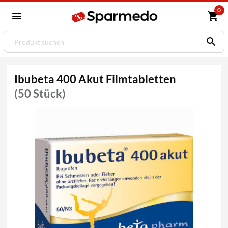
0
Ibubeta 400 Akut Filmtabletten
(50 Stück)