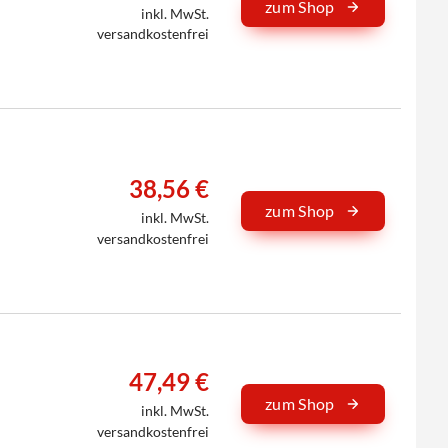
zum Shop
inkl. MwSt.
versandkostenfrei
38,56 €
zum Shop
inkl. MwSt.
versandkostenfrei
47,49 €
zum Shop
inkl. MwSt.
versandkostenfrei