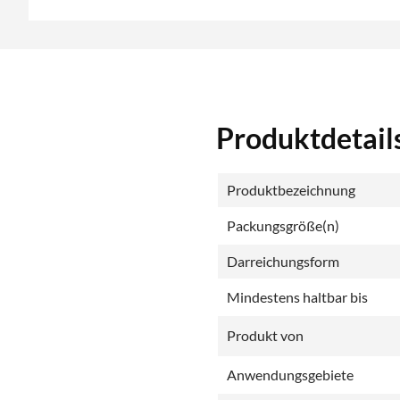
Produktdetail
Produktbezeichnung
Packungsgröße(n)
Darreichungsform
Mindestens haltbar bis
Produkt von
Anwendungsgebiete