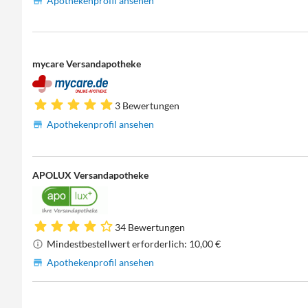
Apothekenprofil ansehen
mycare Versandapotheke
3 Bewertungen
Apothekenprofil ansehen
APOLUX Versandapotheke
34 Bewertungen
Mindestbestellwert erforderlich: 10,00 €
Apothekenprofil ansehen