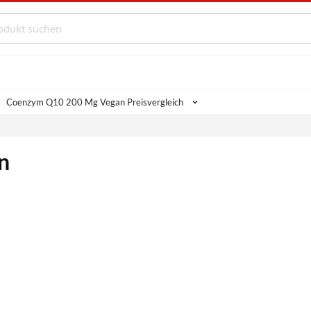
Coenzym Q10 200 Mg Vegan Preisvergleich
n