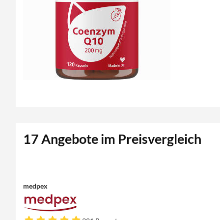
17 Angebote im Preisvergleich
medpex