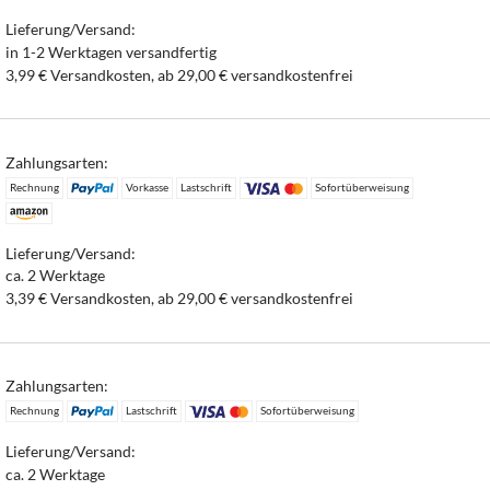
Lieferung/Versand:
in 1-2 Werktagen versandfertig
3,99 € Versandkosten, ab 29,00 € versandkostenfrei
Zahlungsarten:
Rechnung
Vorkasse
Lastschrift
Sofortüberweisung
Lieferung/Versand:
ca. 2 Werktage
3,39 € Versandkosten, ab 29,00 € versandkostenfrei
Zahlungsarten:
Rechnung
Lastschrift
Sofortüberweisung
Lieferung/Versand:
ca. 2 Werktage