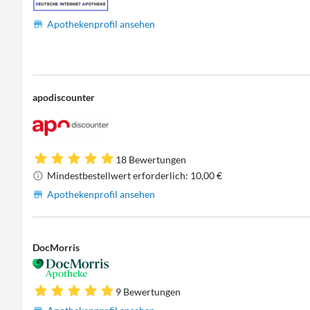
Apothekenprofil ansehen
apodiscounter
18 Bewertungen
Mindestbestellwert erforderlich: 10,00 €
Apothekenprofil ansehen
DocMorris
9 Bewertungen