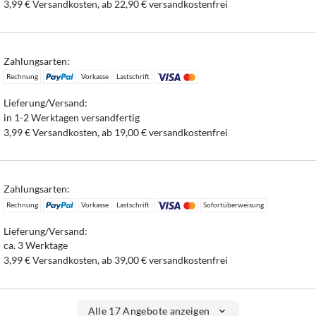
3,99 € Versandkosten, ab 22,90 € versandkostenfrei
Zahlungsarten:
Rechnung
Vorkasse
Lastschrift
Lieferung/Versand:
in 1-2 Werktagen versandfertig
3,99 € Versandkosten, ab 19,00 € versandkostenfrei
Zahlungsarten:
Rechnung
Vorkasse
Lastschrift
Sofortüberweisung
Lieferung/Versand:
ca. 3 Werktage
3,99 € Versandkosten, ab 39,00 € versandkostenfrei
Alle 17 Angebote anzeigen