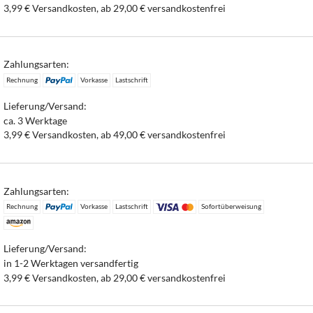
3,99 € Versandkosten, ab 29,00 € versandkostenfrei
Zahlungsarten:
Rechnung
Vorkasse
Lastschrift
Lieferung/Versand:
ca. 3 Werktage
3,99 € Versandkosten, ab 49,00 € versandkostenfrei
Zahlungsarten:
Rechnung
Vorkasse
Lastschrift
Sofortüberweisung
Lieferung/Versand:
in 1-2 Werktagen versandfertig
3,99 € Versandkosten, ab 29,00 € versandkostenfrei