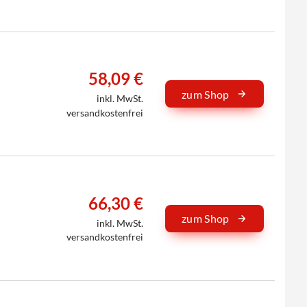
58,09 €
zum Shop
inkl. MwSt.
versandkostenfrei
66,30 €
zum Shop
inkl. MwSt.
versandkostenfrei