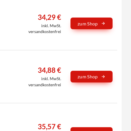
34,29 €
zum Shop
inkl. MwSt.
versandkostenfrei
34,88 €
zum Shop
inkl. MwSt.
versandkostenfrei
35,57 €