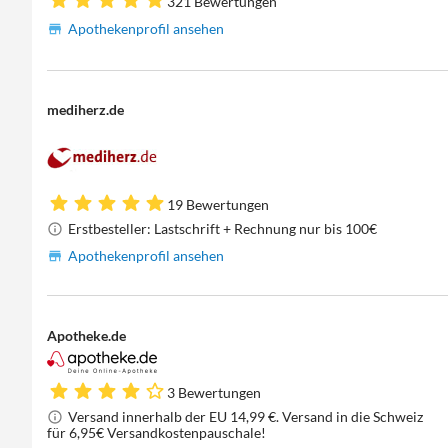
321 Bewertungen
Apothekenprofil ansehen
mediherz.de
19 Bewertungen
Erstbesteller: Lastschrift + Rechnung nur bis 100€
Apothekenprofil ansehen
Apotheke.de
3 Bewertungen
Versand innerhalb der EU 14,99 €. Versand in die Schweiz
für 6,95€ Versandkostenpauschale!