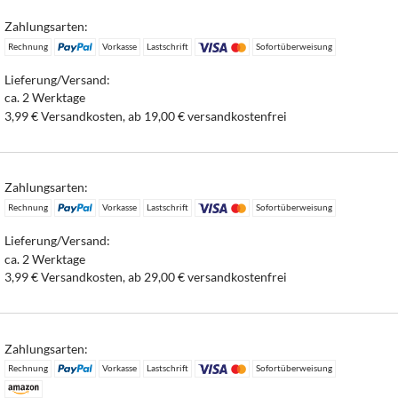
Zahlungsarten:
Rechnung
Vorkasse
Lastschrift
Sofortüberweisung
Lieferung/Versand:
ca. 2 Werktage
3,99 € Versandkosten, ab 19,00 € versandkostenfrei
Zahlungsarten:
Rechnung
Vorkasse
Lastschrift
Sofortüberweisung
Lieferung/Versand:
ca. 2 Werktage
3,99 € Versandkosten, ab 29,00 € versandkostenfrei
Zahlungsarten:
Rechnung
Vorkasse
Lastschrift
Sofortüberweisung