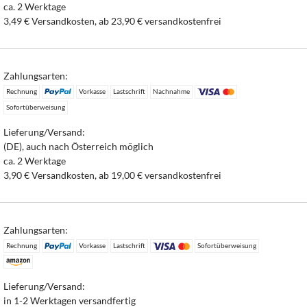
ca. 2 Werktage
3,49 € Versandkosten, ab 23,90 € versandkostenfrei
Zahlungsarten:
Rechnung
Vorkasse
Lastschrift
Nachnahme
Sofortüberweisung
Lieferung/Versand:
(DE), auch nach Österreich möglich
ca. 2 Werktage
3,90 € Versandkosten, ab 19,00 € versandkostenfrei
Zahlungsarten:
Rechnung
Vorkasse
Lastschrift
Sofortüberweisung
Lieferung/Versand:
in 1-2 Werktagen versandfertig