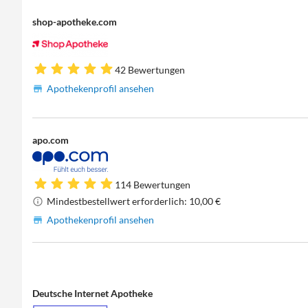
shop-apotheke.com
42 Bewertungen
Apothekenprofil ansehen
apo.com
114 Bewertungen
Mindestbestellwert erforderlich: 10,00 €
Apothekenprofil ansehen
Deutsche Internet Apotheke