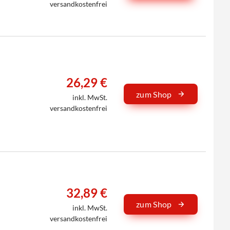
versandkostenfrei
26,29 €
zum Shop
inkl. MwSt.
versandkostenfrei
32,89 €
zum Shop
inkl. MwSt.
versandkostenfrei