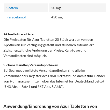
Coffein
50 mg
Paracetamol
450 mg
Aktuelle Preis-Daten
Die Preisdaten für Azur Tabletten 20 Stück werden von den
Apotheken zur Verfügung gestellt und stündlich aktualisiert.
Zwischenzeitliche Änderung der Preise, Rangfolge und
Versandkosten sind möglich.
Sichere Händler/Versandapotheken
Bei Sparmedo gelistete Versandapotheken sind alle im
Versandhandels-Register des DIMDI erfasst und damit zum Handel
von Humanarzneimitteln über das Internet für Deutschland befugt
(§ 43 Abs. 1 Satz 1 und §67 Abs. 8 AMG).
Anwendung/Einordnung von Azur Tabletten von