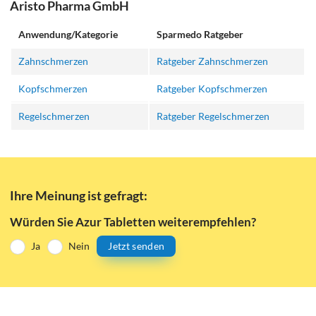
Aristo Pharma GmbH
Anwendung/Kategorie
Sparmedo Ratgeber
Zahnschmerzen
Ratgeber Zahnschmerzen
Kopfschmerzen
Ratgeber Kopfschmerzen
Regelschmerzen
Ratgeber Regelschmerzen
Ihre Meinung ist gefragt:
Würden Sie Azur Tabletten weiterempfehlen?
Ja
Nein
Jetzt senden