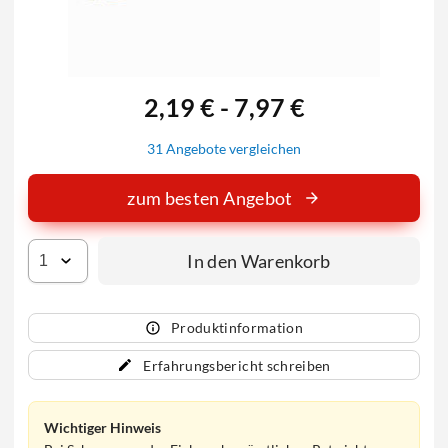
2,19 € - 7,97 €
31 Angebote vergleichen
zum besten Angebot
In den Warenkorb
Produktinformation
Erfahrungsbericht schreiben
Wichtiger Hinweis