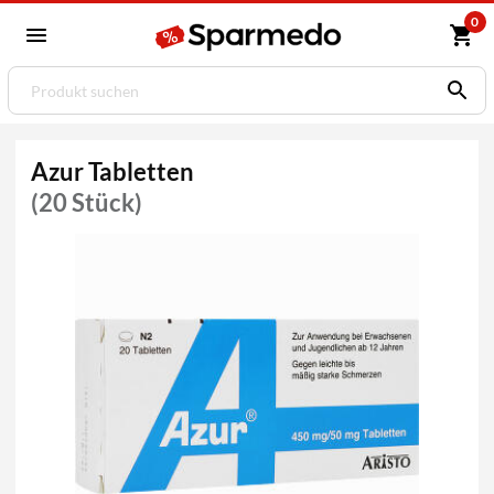
0
Azur Tabletten
(20 Stück)