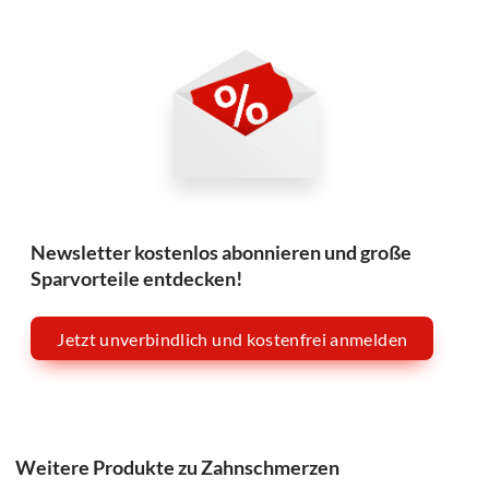
Newsletter kostenlos abonnieren und große
Sparvorteile entdecken!
Jetzt unverbindlich und kostenfrei anmelden
Weitere Produkte zu Zahnschmerzen