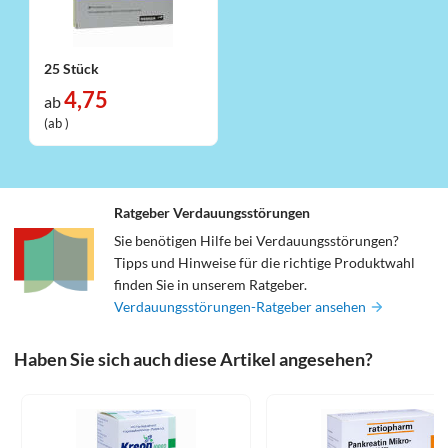
25 Stück
4,75
ab
(ab )
Ratgeber Verdauungsstörungen
Sie benötigen Hilfe bei Verdauungsstörungen?
Tipps und Hinweise für die richtige Produktwahl
finden Sie in unserem Ratgeber.
Verdauungsstörungen-Ratgeber ansehen
Haben Sie sich auch diese Artikel angesehen?