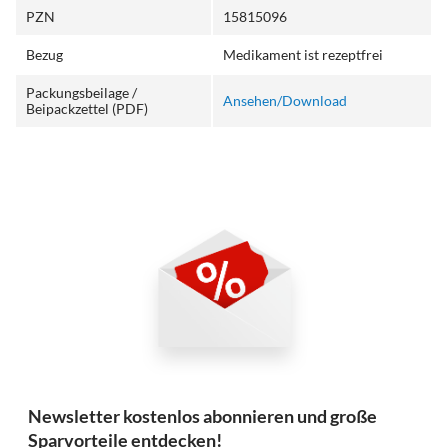
PZN
15815096
Bezug
Medikament ist rezeptfrei
Packungsbeilage /
Ansehen/Download
Beipackzettel (PDF)
Newsletter kostenlos abonnieren und große
Sparvorteile entdecken!