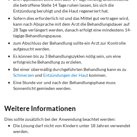
die betroffene Stelle 14 Tage ruhen lassen, bis sich die
Entzündung beruhigt und die Haut regeneriert hat.
Sofern dies erforderlich ist und das Mittel gut vertragen wird,
kann nach Absprache mit dem Arzt die Behandlungsdauer auf
28 Tage verlängert werden, danach erfolgt eine mindestens 14-
tägige Behandlungspause.
zum Abschluss der Behandlung sollte ein Arzt zur Kontrolle
aufgesucht werden.
Es können bis zu 3 Behandlungszyklen nötig sein, um eine
erfolgreiche Behandlung zu erzielen.
Bei einer übermäßig durchgeführten Behandlung kann es zu
Schmerzen
und
Entzündungen der Haut
kommen.
Eine Stunde vor und nach der Behandlungsphase muss
Sonnenlicht gemieden werden.
Weitere Informationen
Dies sollte zusätzlich bei der Anwendung beachtet werden:
Die Lösung darf nicht von Kindern unter 18 Jahren verwendet
werden.