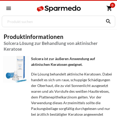
0
Produktinformationen
Solcera Lösung zur Behandlung von aktinischer
Keratose
Solcera ist zur äußeren Anwendung auf
aktinischen Keratosen geeignet.
Die Lösung behandelt aktinische Keratosen. Dabei
handelt es sich um raue, schuppige Schädigungen
der Oberhaut, die zu viel Sonnenlicht ausgesetzt
waren und als Vorstufe des weißen Hautkrebses,
dem Plattenepithelkarzinom gelten. Vor der
Verwendung dieses Arzneimittels sollte die
Packungsbeilage sorgfältig durchgelesen und nur
bei ärztlich bestätigter Keratose angewendet