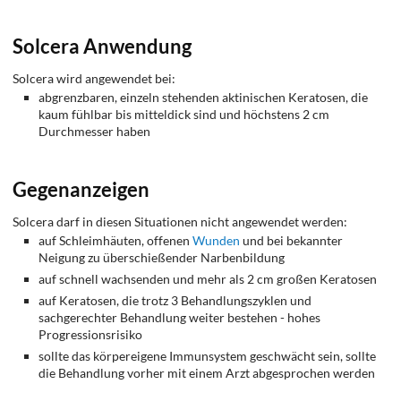
Solcera Anwendung
Solcera wird angewendet bei:
abgrenzbaren, einzeln stehenden aktinischen Keratosen, die
kaum fühlbar bis mitteldick sind und höchstens 2 cm
Durchmesser haben
Gegenanzeigen
Solcera darf in diesen Situationen nicht angewendet werden:
auf Schleimhäuten, offenen
Wunden
und bei bekannter
Neigung zu überschießender Narbenbildung
auf schnell wachsenden und mehr als 2 cm großen Keratosen
auf Keratosen, die trotz 3 Behandlungszyklen und
sachgerechter Behandlung weiter bestehen - hohes
Progressionsrisiko
sollte das körpereigene Immunsystem geschwächt sein, sollte
die Behandlung vorher mit einem Arzt abgesprochen werden