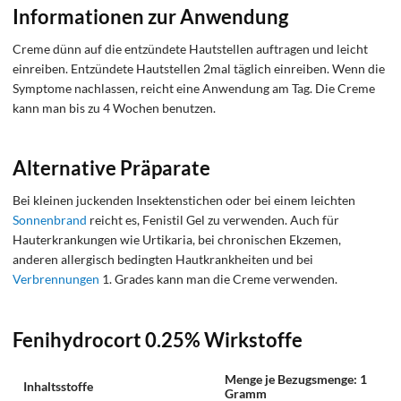
Informationen zur Anwendung
Creme dünn auf die entzündete Hautstellen auftragen und leicht
einreiben. Entzündete Hautstellen 2mal täglich einreiben. Wenn die
Symptome nachlassen, reicht eine Anwendung am Tag. Die Creme
kann man bis zu 4 Wochen benutzen.
Alternative Präparate
Bei kleinen juckenden Insektenstichen oder bei einem leichten
Sonnenbrand
reicht es, Fenistil Gel zu verwenden. Auch für
Hauterkrankungen wie Urtikaria, bei chronischen Ekzemen,
anderen allergisch bedingten Hautkrankheiten und bei
Verbrennungen
1. Grades kann man die Creme verwenden.
Fenihydrocort 0.25% Wirkstoffe
Menge je Bezugsmenge: 1
Inhaltsstoffe
Gramm