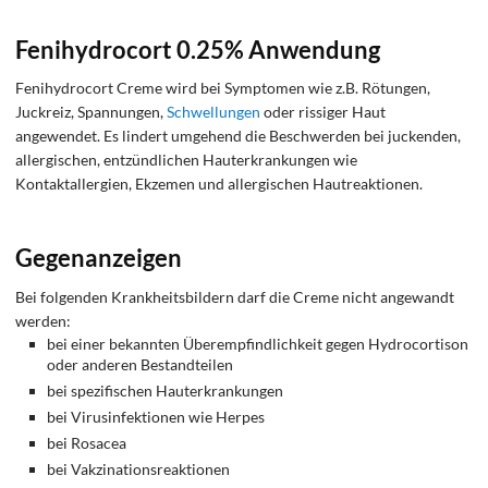
Fenihydrocort 0.25% Anwendung
Fenihydrocort Creme wird bei Symptomen wie z.B. Rötungen,
Juckreiz, Spannungen,
Schwellungen
oder rissiger Haut
angewendet. Es lindert umgehend die Beschwerden bei juckenden,
allergischen, entzündlichen Hauterkrankungen wie
Kontaktallergien, Ekzemen und allergischen Hautreaktionen.
Gegenanzeigen
Bei folgenden Krankheitsbildern darf die Creme nicht angewandt
werden:
bei einer bekannten Überempfindlichkeit gegen Hydrocortison
oder anderen Bestandteilen
bei spezifischen Hauterkrankungen
bei Virusinfektionen wie Herpes
bei Rosacea
bei Vakzinationsreaktionen