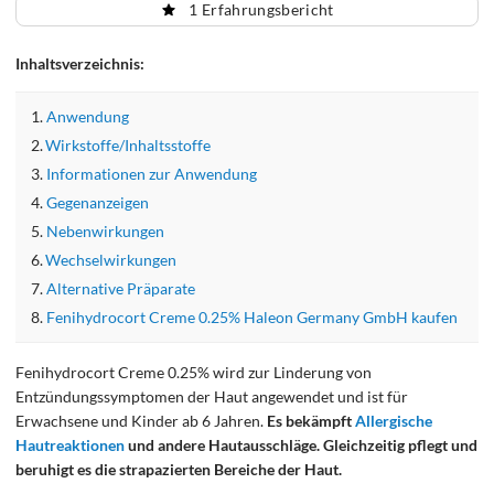
1 Erfahrungsbericht
Inhaltsverzeichnis:
Anwendung
Wirkstoffe/Inhaltsstoffe
Informationen zur Anwendung
Gegenanzeigen
Nebenwirkungen
Wechselwirkungen
Alternative Präparate
Fenihydrocort Creme 0.25% Haleon Germany GmbH kaufen
Fenihydrocort Creme 0.25% wird zur Linderung von
Entzündungssymptomen der Haut angewendet und ist für
Erwachsene und Kinder ab 6 Jahren.
Es bekämpft
Allergische
Hautreaktionen
und andere Hautausschläge. Gleichzeitig pflegt und
beruhigt es die strapazierten Bereiche der Haut.