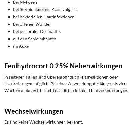
bei Mykosen
bei Steroidakne und Acne vulgaris
bei bakteriellen Hautinfektionen
bei offenen Wunden
bei perioraler Dermatitis
auf den Schleimhäuten
im Auge
Fenihydrocort 0.25% Nebenwirkungen
In seltenen Fällen sind Überempfindlichkeitsreaktionen oder
Hautreizungen möglich. Bei einer Anwendung, die länger als vier
Wochen andauert, besteht das Risiko lokaler Hautveränderungen.
Wechselwirkungen
Es sind keine Wechselwirkungen bekannt.