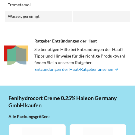
Trometamol
Wasser, gereinigt
Ratgeber Entzündungen der Haut
Sie benötigen Hilfe bei Entzündungen der Haut?
Tipps und Hinweise für die richtige Produktwahl
finden Sie in unserem Ratgeber.
Entzündungen der Haut-Ratgeber ansehen
Fenihydrocort Creme 0.25% Haleon Germany
GmbH kaufen
Alle Packungsgrößen: