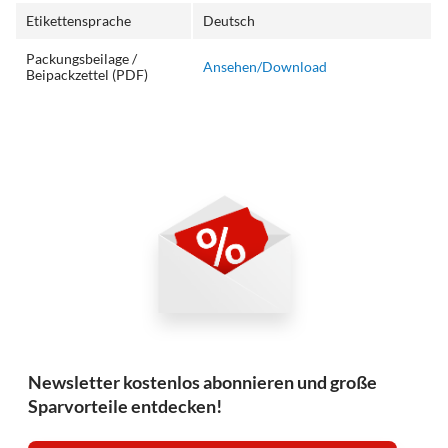
Etikettensprache
Deutsch
Packungsbeilage /
Ansehen/Download
Beipackzettel (PDF)
Newsletter kostenlos abonnieren und große
Sparvorteile entdecken!