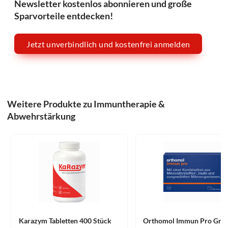
Newsletter kostenlos abonnieren und große
Sparvorteile entdecken!
Jetzt unverbindlich und kostenfrei anmelden
Weitere Produkte zu Immuntherapie &
Abwehrstärkung
Karazym Tabletten 400 Stück