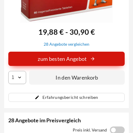
19,88 € - 30,90 €
28 Angebote vergleichen
zum besten Angebot
In den Warenkorb
Erfahrungsbericht schreiben
28 Angebote im Preisvergleich
Preis inkl. Versand