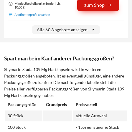
Mindestbestellwert erforderlich:
zum Shop
10,00 €
Apothekenprofil ansehen
Alle 60 Angebote anzeigen
Spart man beim Kauf anderer Packungsgrößen?
Silymarin Stada 109 Mg Hartkapseln wird in weiteren
Packungsgrößen angeboten. Ist es eventuell günstiger, eine andere
Packungsgröße zu kaufen? Die nachfolgende Tabelle stellt die
Preise aller verfügbaren Packungsgrößen von Silymarin Stada 109
Mg Hartkapseln gegenüber:
Packungsgröße
Grundpreis
Preisvorteil
30 Stück
aktuelle Auswahl
100 Stück
- 15% günstiger je Stück