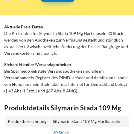
Aktuelle Preis-Daten
Die Preisdaten für Silymarin Stada 109 Mg Hartkapseln 30 Stück
werden von den Apotheken zur Verfügung gestellt und stündlich
aktualisiert. Zwischenzeitliche Änderung der Preise, Rangfolge und
Versandkosten sind möglich.
Sichere Händler/Versandapotheken
Bei Sparmedo gelistete Versandapotheken sind alle im
Versandhandels-Register des DIMDI erfasst und damit zum Handel
von Humanarzneimitteln über das Internet für Deutschland befugt
(§ 43 Abs. 1 Satz 1 und §67 Abs. 8 AMG).
Produktdetails Silymarin Stada 109 Mg
Produktbezeichnung
Silymarin Stada 109 Mg Hartkapseln
30 Stück