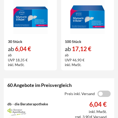
30 Stück
100 Stück
ab
6,04 €
ab
17,12 €
ab
ab
UVP 18,35 €
UVP 46,90 €
inkl. MwSt.
inkl. MwSt.
60 Angebote im Preisvergleich
Preis inkl. Versand
6,04 €
db - die Beraterapotheke
inkl. MwSt.
zzgl. 3,90 € Versand