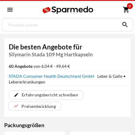
0
Die besten Angebote für
Silymarin Stada 109 Mg Hartkapseln
60 Angebote
von 6,04 € - 49,64 €
STADA Consumer Health Deutschland GmbH
Leber & Galle •
Lebererkrankungen
Erfahrungsbericht schreiben
Preisentwicklung
Packungsgrößen