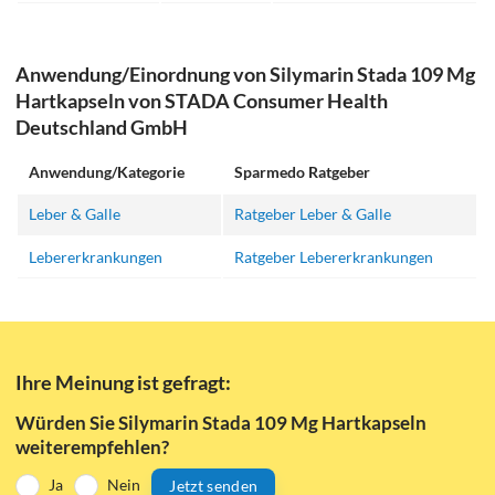
Anwendung/Einordnung von Silymarin Stada 109 Mg
Hartkapseln von STADA Consumer Health
Deutschland GmbH
Anwendung/Kategorie
Sparmedo Ratgeber
Leber & Galle
Ratgeber Leber & Galle
Lebererkrankungen
Ratgeber Lebererkrankungen
Ihre Meinung ist gefragt:
Würden Sie Silymarin Stada 109 Mg Hartkapseln
weiterempfehlen?
Ja
Nein
Jetzt senden