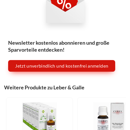
Newsletter kostenlos abonnieren und große
Sparvorteile entdecken!
Jetzt unverbindlich und kostenfrei anmelden
Weitere Produkte zu Leber & Galle