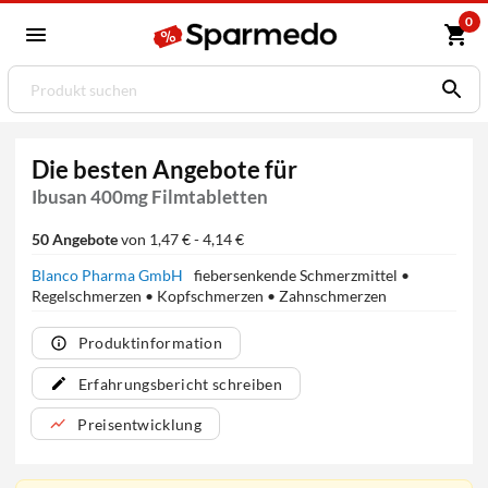
0
Die besten Angebote für
Ibusan 400mg Filmtabletten
50 Angebote
von 1,47 € - 4,14 €
Blanco Pharma GmbH
fiebersenkende Schmerzmittel •
Regelschmerzen • Kopfschmerzen • Zahnschmerzen
Produktinformation
Erfahrungsbericht schreiben
Preisentwicklung