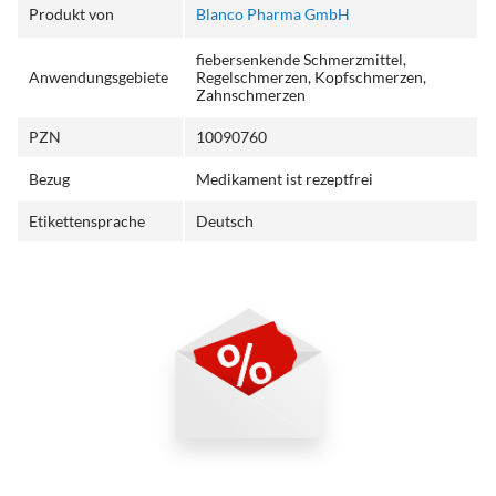
Produkt von
Blanco Pharma GmbH
fiebersenkende Schmerzmittel,
Anwendungsgebiete
Regelschmerzen, Kopfschmerzen,
Zahnschmerzen
PZN
10090760
Bezug
Medikament ist rezeptfrei
Etikettensprache
Deutsch