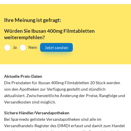
Ihre Meinung ist gefragt:
Würden Sie Ibusan 400mg Filmtabletten
weiterempfehlen?
Ja
Nein
Jetzt senden
Aktuelle Preis-Daten
Die Preisdaten für Ibusan 400mg Filmtabletten 20 Stück werden
von den Apotheken zur Verfügung gestellt und stündlich
aktualisiert. Zwischenzeitliche Änderung der Preise, Rangfolge und
Versandkosten sind möglich.
Sichere Händler/Versandapotheken
Bei Sparmedo gelistete Versandapotheken sind alle im
Versandhandels-Register des DIMDI erfasst und damit zum Handel