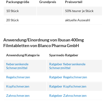
Packungsgröße
Grundpreis
Preisvorteil
10 Stück
50% teurer je Stück
20 Stück
aktuelle Auswahl
Anwendung/Einordnung von Ibusan 400mg
Filmtabletten von Blanco Pharma GmbH
Anwendung/Kategorie
Sparmedo Ratgeber
fiebersenkende
Ratgeber fiebersenkende
Schmerzmittel
Schmerzmittel
Regelschmerzen
Ratgeber Regelschmerzen
Kopfschmerzen
Ratgeber Kopfschmerzen
Zahnschmerzen
Ratgeber Zahnschmerzen