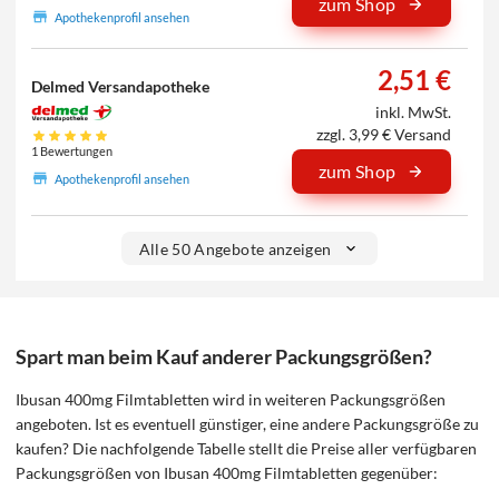
zum Shop
Apothekenprofil ansehen
2,51 €
Delmed Versandapotheke
inkl. MwSt.
zzgl. 3,99 € Versand
1 Bewertungen
zum Shop
Apothekenprofil ansehen
Alle 50 Angebote anzeigen
Spart man beim Kauf anderer Packungsgrößen?
Ibusan 400mg Filmtabletten wird in weiteren Packungsgrößen
angeboten. Ist es eventuell günstiger, eine andere Packungsgröße zu
kaufen? Die nachfolgende Tabelle stellt die Preise aller verfügbaren
Packungsgrößen von Ibusan 400mg Filmtabletten gegenüber: