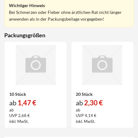
Wichtiger Hinweis
Bei Schmerzen oder Fieber ohne ärztlichen Rat nicht länger
anwenden als in der Packungsbeilage vorgegeben!
Packungsgrößen
10 Stück
20 Stück
ab
1,47 €
ab
2,30 €
ab
ab
UVP 2,68 €
UVP 4,14 €
inkl. MwSt.
inkl. MwSt.