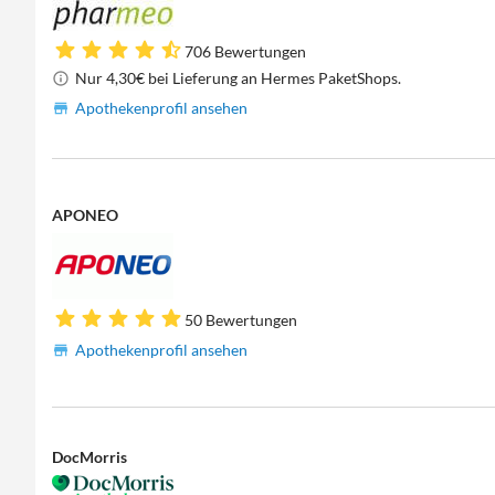
706 Bewertungen
Nur 4,30€ bei Lieferung an Hermes PaketShops.
Apothekenprofil ansehen
APONEO
50 Bewertungen
Apothekenprofil ansehen
DocMorris