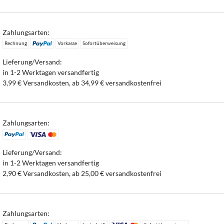
Zahlungsarten:
Rechnung
Vorkasse
Sofortüberweisung
Lieferung/Versand:
in 1-2 Werktagen versandfertig
3,99 € Versandkosten, ab 34,99 € versandkostenfrei
Zahlungsarten:
Lieferung/Versand:
in 1-2 Werktagen versandfertig
2,90 € Versandkosten, ab 25,00 € versandkostenfrei
Zahlungsarten: