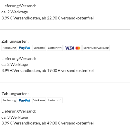
Lieferung/Versand:
ca. 2 Werktage
3,99 € Versandkosten, ab 22,90 € versandkostenfrei
Zahlungsarten:
Rechnung
Vorkasse
Lastschrift
Sofortüberweisung
Lieferung/Versand:
ca. 2 Werktage
3,99 € Versandkosten, ab 19,00 € versandkostenfrei
Zahlungsarten:
Rechnung
Vorkasse
Lastschrift
Lieferung/Versand:
ca. 3 Werktage
3,99 € Versandkosten, ab 49,00 € versandkostenfrei