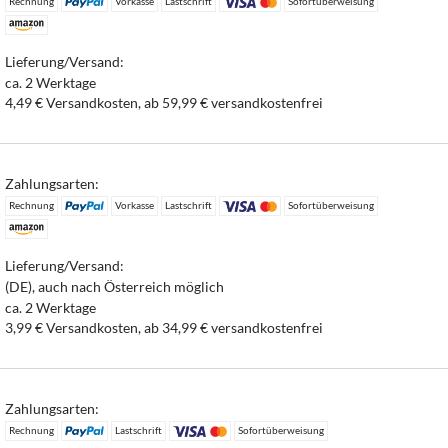
Rechnung
Vorkasse
Lastschrift
Sofortüberweisung
Lieferung/Versand:
ca. 2 Werktage
4,49 € Versandkosten, ab 59,99 € versandkostenfrei
Zahlungsarten:
Rechnung
Vorkasse
Lastschrift
Sofortüberweisung
Lieferung/Versand:
(DE), auch nach Österreich möglich
ca. 2 Werktage
3,99 € Versandkosten, ab 34,99 € versandkostenfrei
Zahlungsarten:
Rechnung
Lastschrift
Sofortüberweisung