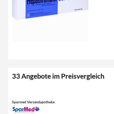
33 Angebote im Preisvergleich
Sparmed Versandapotheke