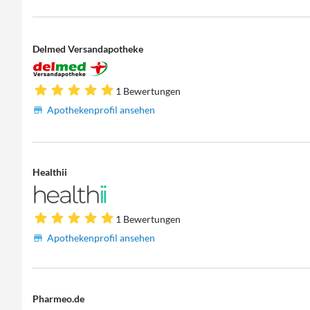
Delmed Versandapotheke
1 Bewertungen
Apothekenprofil ansehen
Healthii
1 Bewertungen
Apothekenprofil ansehen
Pharmeo.de