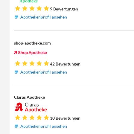
9 Bewertungen
Apothekenprofil ansehen
shop-apotheke.com
42 Bewertungen
Apothekenprofil ansehen
Claras Apotheke
10 Bewertungen
Apothekenprofil ansehen