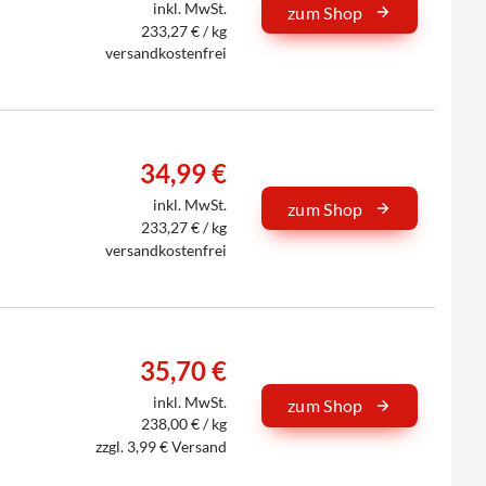
inkl. MwSt.
zum Shop
233,27 € / kg
versandkostenfrei
34,99 €
inkl. MwSt.
zum Shop
233,27 € / kg
versandkostenfrei
35,70 €
inkl. MwSt.
zum Shop
238,00 € / kg
zzgl. 3,99 € Versand