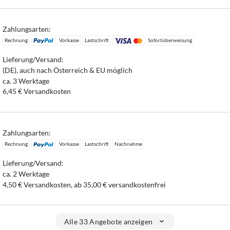
Zahlungsarten:
Rechnung
Vorkasse
Lastschrift
Sofortüberweisung
Lieferung/Versand:
(DE), auch nach Österreich & EU möglich
ca. 3 Werktage
6,45 € Versandkosten
Zahlungsarten:
Rechnung
Vorkasse
Lastschrift
Nachnahme
Lieferung/Versand:
ca. 2 Werktage
4,50 € Versandkosten, ab 35,00 € versandkostenfrei
Alle 33 Angebote anzeigen