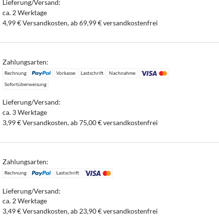
Lieferung/Versand:
ca. 2 Werktage
4,99 € Versandkosten, ab 69,99 € versandkostenfrei
Zahlungsarten:
Rechnung
Vorkasse
Lastschrift
Nachnahme
Sofortüberweisung
Lieferung/Versand:
ca. 3 Werktage
3,99 € Versandkosten, ab 75,00 € versandkostenfrei
Zahlungsarten:
Rechnung
Lastschrift
Lieferung/Versand:
ca. 2 Werktage
3,49 € Versandkosten, ab 23,90 € versandkostenfrei