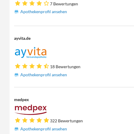
7 Bewertungen
Apothekenprofil ansehen
ayvita.de
18 Bewertungen
Apothekenprofil ansehen
medpex
322 Bewertungen
Apothekenprofil ansehen