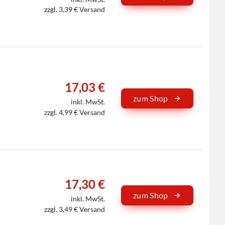
zzgl. 3,39 € Versand
17,03 €
zum Shop
inkl. MwSt.
zzgl. 4,99 € Versand
17,30 €
zum Shop
inkl. MwSt.
zzgl. 3,49 € Versand