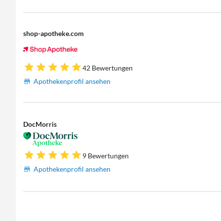
shop-apotheke.com
42 Bewertungen
Apothekenprofil ansehen
DocMorris
9 Bewertungen
Apothekenprofil ansehen