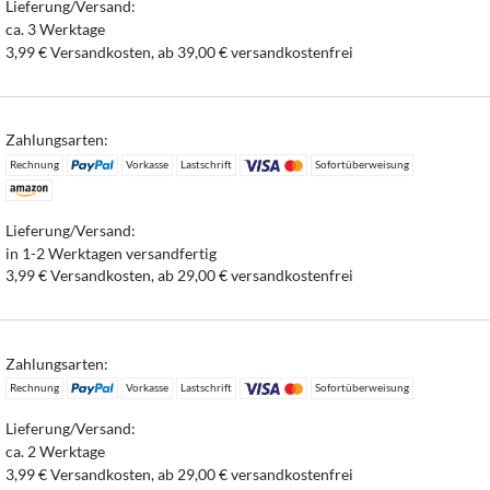
Lieferung/Versand:
ca. 3 Werktage
3,99 € Versandkosten, ab 39,00 € versandkostenfrei
Zahlungsarten:
Rechnung
Vorkasse
Lastschrift
Sofortüberweisung
Lieferung/Versand:
in 1-2 Werktagen versandfertig
3,99 € Versandkosten, ab 29,00 € versandkostenfrei
Zahlungsarten:
Rechnung
Vorkasse
Lastschrift
Sofortüberweisung
Lieferung/Versand:
ca. 2 Werktage
3,99 € Versandkosten, ab 29,00 € versandkostenfrei