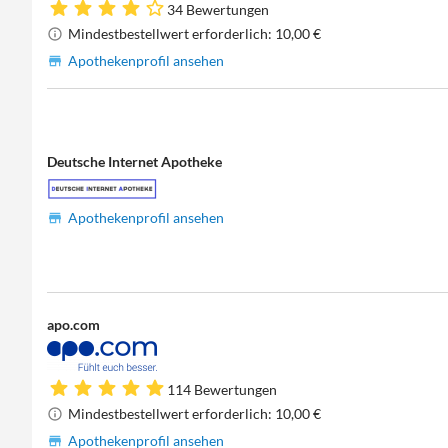
34 Bewertungen
Mindestbestellwert erforderlich: 10,00 €
Apothekenprofil ansehen
Deutsche Internet Apotheke
Apothekenprofil ansehen
apo.com
114 Bewertungen
Mindestbestellwert erforderlich: 10,00 €
Apothekenprofil ansehen