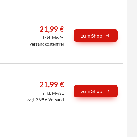
21,99 €
zum Shop
inkl. MwSt.
versandkostenfrei
21,99 €
zum Shop
inkl. MwSt.
zzgl. 3,99 € Versand