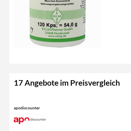
17 Angebote im Preisvergleich
apodiscounter