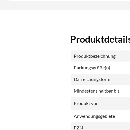
Produktdetail
Produktbezeichnung
Packungsgröße(n)
Darreichungsform
Mindestens haltbar bis
Produkt von
Anwendungsgebiete
PZN