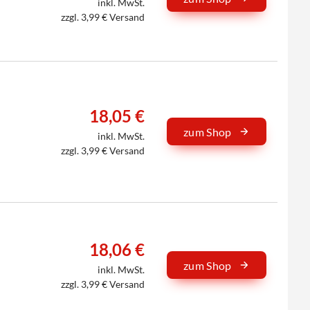
inkl. MwSt.
zzgl. 3,99 € Versand
18,05 €
zum Shop
inkl. MwSt.
zzgl. 3,99 € Versand
18,06 €
zum Shop
inkl. MwSt.
zzgl. 3,99 € Versand