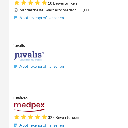
18 Bewertungen
Mindestbestellwert erforderlich: 10,00 €
Apothekenprofil ansehen
juvalis
Apothekenprofil ansehen
medpex
322 Bewertungen
Apothekenprofil ansehen