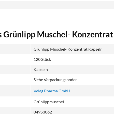
s Grünlipp Muschel- Konzentrat
Grünlipp Muschel- Konzentrat Kapseln
120 Stück
Kapseln
Siehe Verpackungsboden
Velag Pharma GmbH
Grünlippmuschel
04953062