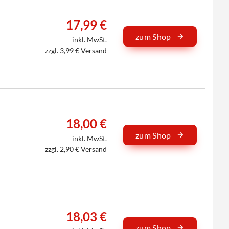
17,99 €
zum Shop
inkl. MwSt.
zzgl. 3,99 € Versand
18,00 €
zum Shop
inkl. MwSt.
zzgl. 2,90 € Versand
18,03 €
zum Shop