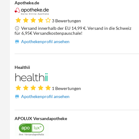
Apotheke.de
3 Bewertungen
Versand innerhalb der EU 14,99 €. Versand in die Schweiz
für 6,95€ Versandkostenpauschale!
Apothekenprofil ansehen
Healthii
1 Bewertungen
Apothekenprofil ansehen
APOLUX Versandapotheke