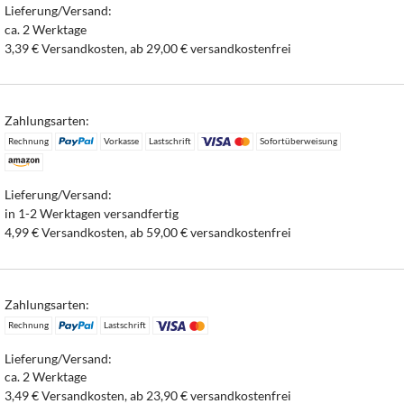
Lieferung/Versand:
ca. 2 Werktage
3,39 € Versandkosten, ab 29,00 € versandkostenfrei
Zahlungsarten:
Rechnung
Vorkasse
Lastschrift
Sofortüberweisung
Lieferung/Versand:
in 1-2 Werktagen versandfertig
4,99 € Versandkosten, ab 59,00 € versandkostenfrei
Zahlungsarten:
Rechnung
Lastschrift
Lieferung/Versand:
ca. 2 Werktage
3,49 € Versandkosten, ab 23,90 € versandkostenfrei