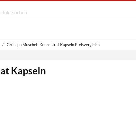
Grünlipp Muschel- Konzentrat Kapseln Preisvergleich
at Kapseln