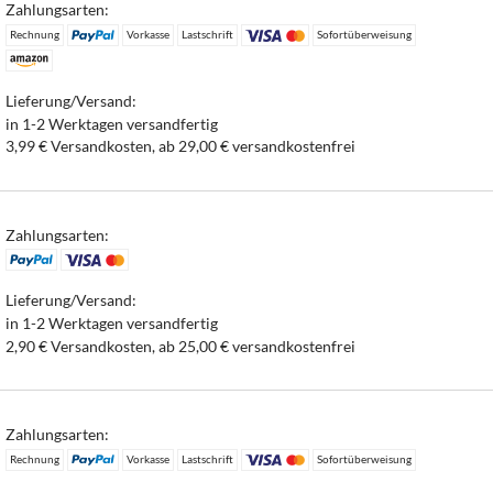
Zahlungsarten:
Rechnung
Vorkasse
Lastschrift
Sofortüberweisung
Lieferung/Versand:
in 1-2 Werktagen versandfertig
3,99 € Versandkosten, ab 29,00 € versandkostenfrei
Zahlungsarten:
Lieferung/Versand:
in 1-2 Werktagen versandfertig
2,90 € Versandkosten, ab 25,00 € versandkostenfrei
Zahlungsarten:
Rechnung
Vorkasse
Lastschrift
Sofortüberweisung