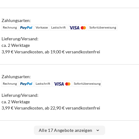
Zahlungsarten:
Rechnung
Vorkasse
Lastschrift
Sofortüberweisung
Lieferung/Versand:
ca. 2 Werktage
3,99 € Versandkosten, ab 19,00 € versandkostenfrei
Zahlungsarten:
Rechnung
Lastschrift
Sofortüberweisung
Lieferung/Versand:
ca. 2 Werktage
3,99 € Versandkosten, ab 22,90 € versandkostenfrei
Alle 17 Angebote anzeigen