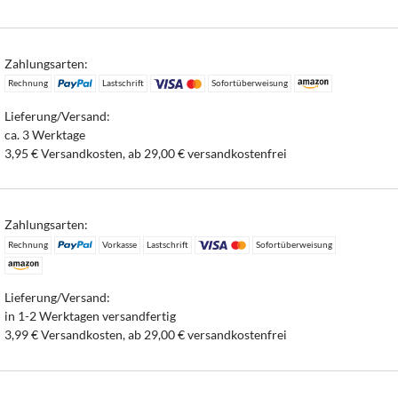
Zahlungsarten:
Rechnung
Lastschrift
Sofortüberweisung
Lieferung/Versand:
ca. 3 Werktage
3,95 € Versandkosten, ab 29,00 € versandkostenfrei
Zahlungsarten:
Rechnung
Vorkasse
Lastschrift
Sofortüberweisung
Lieferung/Versand:
in 1-2 Werktagen versandfertig
3,99 € Versandkosten, ab 29,00 € versandkostenfrei