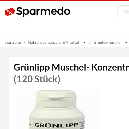
Startseite
Nahrungsergänzung & Vitalität
Grünlippmuschel
Grünlipp Muschel- Konzentr
(120 Stück)