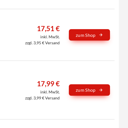
17,51 €
zum Shop
inkl. MwSt.
zzgl. 3,95 € Versand
17,99 €
zum Shop
inkl. MwSt.
zzgl. 3,99 € Versand