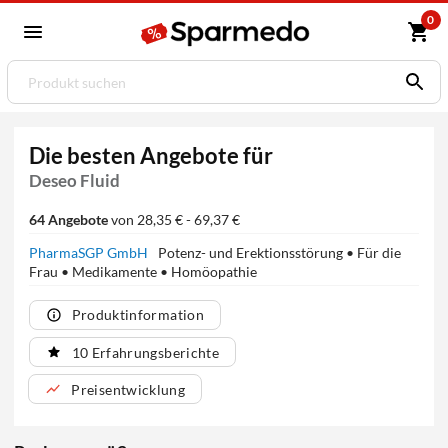
0
Die besten Angebote für
Deseo Fluid
64 Angebote
von 28,35 € - 69,37 €
PharmaSGP GmbH
Potenz- und Erektionsstörung • Für die
Frau • Medikamente • Homöopathie
Produktinformation
10 Erfahrungsberichte
Preisentwicklung