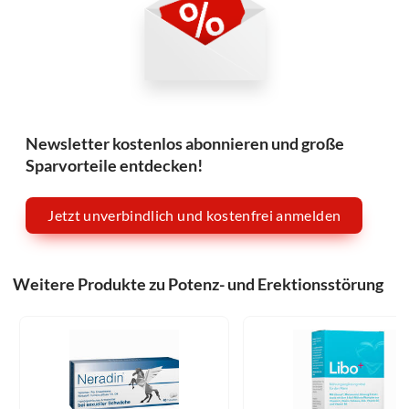
Newsletter kostenlos abonnieren und große
Sparvorteile entdecken!
Jetzt unverbindlich und kostenfrei anmelden
Weitere Produkte zu Potenz- und Erektionsstörung