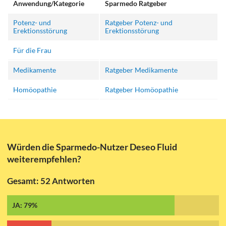
Anwendung/Kategorie
Sparmedo Ratgeber
Potenz- und
Ratgeber Potenz- und
Erektionsstörung
Erektionsstörung
Für die Frau
Medikamente
Ratgeber Medikamente
Homöopathie
Ratgeber Homöopathie
Würden die Sparmedo-Nutzer Deseo Fluid
weiterempfehlen?
Gesamt: 52 Antworten
JA: 79%