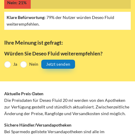
Nein: 21%
Klare Befürwortung:
79% der Nutzer würden Deseo Fluid
weiterempfehlen.
Ihre Meinung ist gefragt:
Würden Sie Deseo Fluid weiterempfehlen?
Ja
Nein
Jetzt senden
Aktuelle Preis-Daten
Die Preisdaten für Deseo Fluid 20 ml werden von den Apotheken
zur Verfügung gestellt und stündlich aktualisiert. Zwischenzeitliche
Änderung der Preise, Rangfolge und Versandkosten sind möglich.
Sichere Händler/Versandapotheken
Bei Sparmedo gelistete Versandapotheken sind alle im