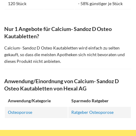
120 Stück
- 58% günstiger je Stück
Nur 1 Angebote für Calcium- Sandoz D Osteo
Kautabletten?
Calcium- Sandoz D Osteo Kautabletten wird einfach zu selten
gekauft, so dass die meisten Apotheken sich nicht bevoraten und
dieses Produkt nicht anbieten.
Anwendung/Einordnung von Calcium- Sandoz D
Osteo Kautabletten von Hexal AG
Anwendung/Kategorie
Sparmedo Ratgeber
Osteoporose
Ratgeber Osteoporose