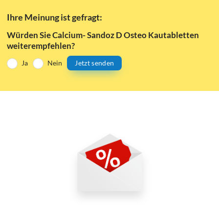
Ihre Meinung ist gefragt:
Würden Sie Calcium- Sandoz D Osteo Kautabletten
weiterempfehlen?
Ja
Nein
Jetzt senden