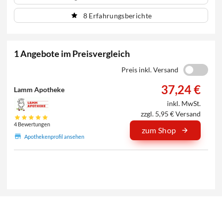
8 Erfahrungsberichte
1 Angebote im Preisvergleich
Preis inkl. Versand
37,24 €
Lamm Apotheke
inkl. MwSt.
zzgl. 5,95 € Versand
4 Bewertungen
zum Shop
Apothekenprofil ansehen