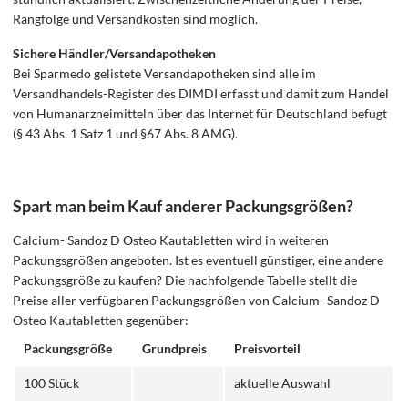
Rangfolge und Versandkosten sind möglich.
Sichere Händler/Versandapotheken
Bei Sparmedo gelistete Versandapotheken sind alle im
Versandhandels-Register des DIMDI erfasst und damit zum Handel
von Humanarzneimitteln über das Internet für Deutschland befugt
(§ 43 Abs. 1 Satz 1 und §67 Abs. 8 AMG).
Spart man beim Kauf anderer Packungsgrößen?
Calcium- Sandoz D Osteo Kautabletten wird in weiteren
Packungsgrößen angeboten. Ist es eventuell günstiger, eine andere
Packungsgröße zu kaufen? Die nachfolgende Tabelle stellt die
Preise aller verfügbaren Packungsgrößen von Calcium- Sandoz D
Osteo Kautabletten gegenüber:
Packungsgröße
Grundpreis
Preisvorteil
100 Stück
aktuelle Auswahl