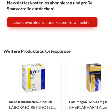
Newsletter kostenlos abonnieren und große
Sparvorteile entdecken!
Jetzt unverbindlich und kostenfrei anmelden
Weitere Produkte zu Osteoporose
Ideos Kautabletten 90 Stück
LABORATOIRE INNOTECH INTERNATIONAL