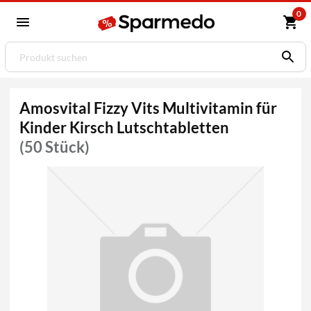
0
Amosvital Fizzy Vits Multivitamin für
Kinder Kirsch Lutschtabletten
(50 Stück)