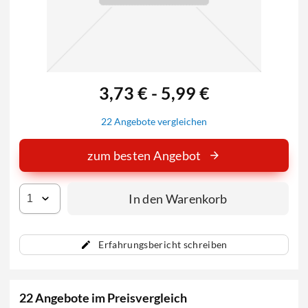
3,73 € - 5,99 €
22 Angebote vergleichen
zum besten Angebot
In den Warenkorb
Erfahrungsbericht schreiben
22 Angebote im Preisvergleich