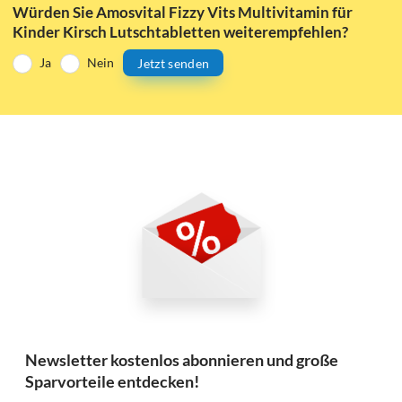
Würden Sie Amosvital Fizzy Vits Multivitamin für
Kinder Kirsch Lutschtabletten weiterempfehlen?
Ja
Nein
Jetzt senden
Newsletter kostenlos abonnieren und große
Sparvorteile entdecken!