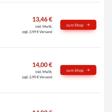
13,46 €
zum Shop
inkl. MwSt.
zzgl. 3,99 € Versand
14,00 €
zum Shop
inkl. MwSt.
zzgl. 2,90 € Versand