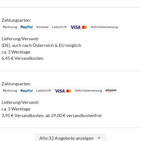
Zahlungsarten:
Rechnung
Vorkasse
Lastschrift
Sofortüberweisung
Lieferung/Versand:
(DE), auch nach Österreich & EU möglich
ca. 3 Werktage
6,45 € Versandkosten
Zahlungsarten:
Rechnung
Lastschrift
Sofortüberweisung
Lieferung/Versand:
ca. 3 Werktage
3,95 € Versandkosten, ab 29,00 € versandkostenfrei
Alle 32 Angebote anzeigen