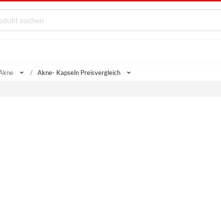
Akne
Akne- Kapseln Preisvergleich