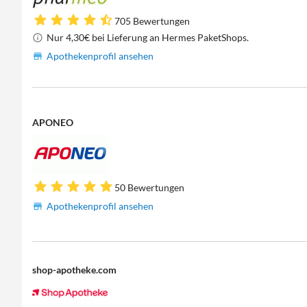
705 Bewertungen
Nur 4,30€ bei Lieferung an Hermes PaketShops.
Apothekenprofil ansehen
APONEO
50 Bewertungen
Apothekenprofil ansehen
shop-apotheke.com