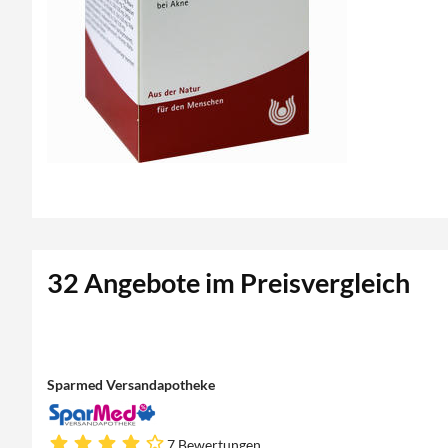
32 Angebote im Preisvergleich
Sparmed Versandapotheke
7 Bewertungen