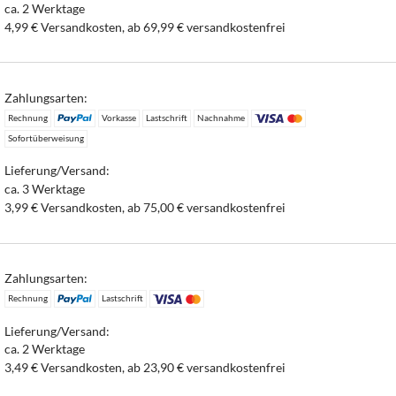
ca. 2 Werktage
4,99 € Versandkosten, ab 69,99 € versandkostenfrei
Zahlungsarten:
Rechnung
Vorkasse
Lastschrift
Nachnahme
Sofortüberweisung
Lieferung/Versand:
ca. 3 Werktage
3,99 € Versandkosten, ab 75,00 € versandkostenfrei
Zahlungsarten:
Rechnung
Lastschrift
Lieferung/Versand:
ca. 2 Werktage
3,49 € Versandkosten, ab 23,90 € versandkostenfrei