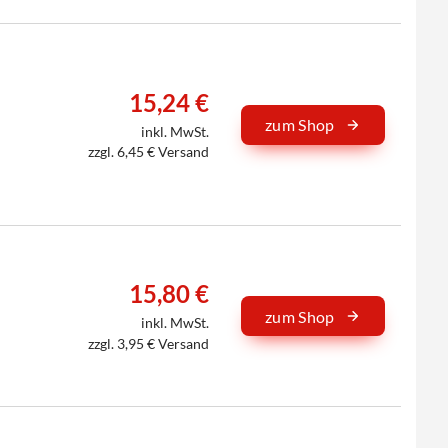
15,24 €
zum Shop
inkl. MwSt.
zzgl. 6,45 € Versand
15,80 €
zum Shop
inkl. MwSt.
zzgl. 3,95 € Versand