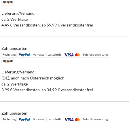
Lieferung/Versand:
ca. 2 Werktage
4,49 € Versandkosten, ab 59,99 € versandkostenfrei
Zahlungsarten:
Rechnung
Vorkasse
Lastschrift
Sofortüberweisung
Lieferung/Versand:
(DE), auch nach Österreich möglich
ca. 2 Werktage
3,99 € Versandkosten, ab 34,99 € versandkostenfrei
Zahlungsarten:
Rechnung
Vorkasse
Lastschrift
Sofortüberweisung