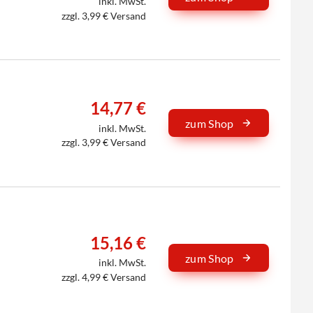
inkl. MwSt.
zzgl. 3,99 € Versand
14,77 €
zum Shop
inkl. MwSt.
zzgl. 3,99 € Versand
15,16 €
zum Shop
inkl. MwSt.
zzgl. 4,99 € Versand