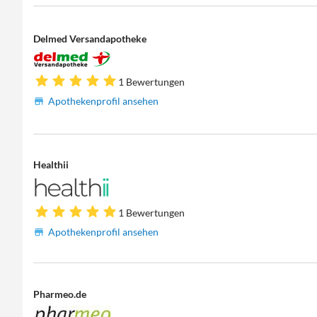
Delmed Versandapotheke
1 Bewertungen
Apothekenprofil ansehen
Healthii
1 Bewertungen
Apothekenprofil ansehen
Pharmeo.de