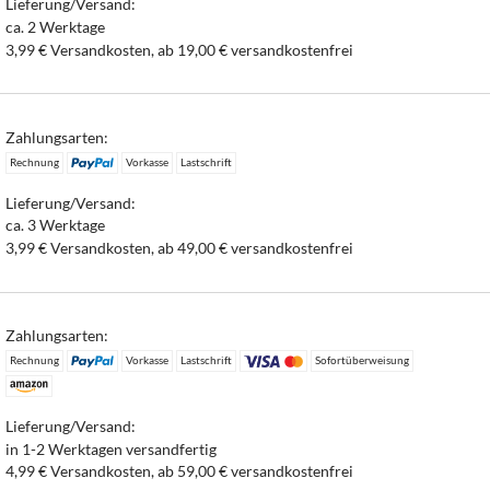
Lieferung/Versand:
ca. 2 Werktage
3,99 € Versandkosten, ab 19,00 € versandkostenfrei
Zahlungsarten:
Rechnung
Vorkasse
Lastschrift
Lieferung/Versand:
ca. 3 Werktage
3,99 € Versandkosten, ab 49,00 € versandkostenfrei
Zahlungsarten:
Rechnung
Vorkasse
Lastschrift
Sofortüberweisung
Lieferung/Versand:
in 1-2 Werktagen versandfertig
4,99 € Versandkosten, ab 59,00 € versandkostenfrei