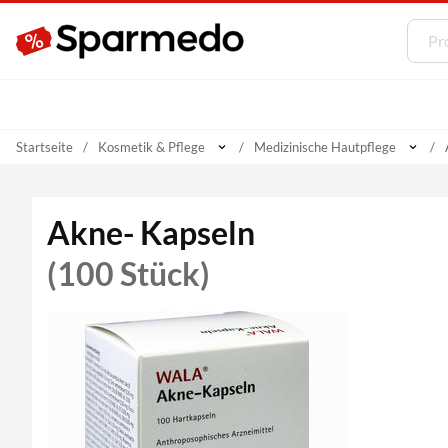
Startseite
Kosmetik & Pflege
Medizinische Hautpflege
Akne- Kapseln
(100 Stück)