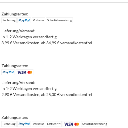
Zahlungsarten:
Rechnung
Vorkasse
Sofortüberweisung
Lieferung/Versand:
in 1-2 Werktagen versandfertig
3,99 € Versandkosten, ab 34,99 € versandkostenfrei
Zahlungsarten:
Lieferung/Versand:
in 1-2 Werktagen versandfertig
2,90 € Versandkosten, ab 25,00 € versandkostenfrei
Zahlungsarten:
Rechnung
Vorkasse
Lastschrift
Sofortüberweisung