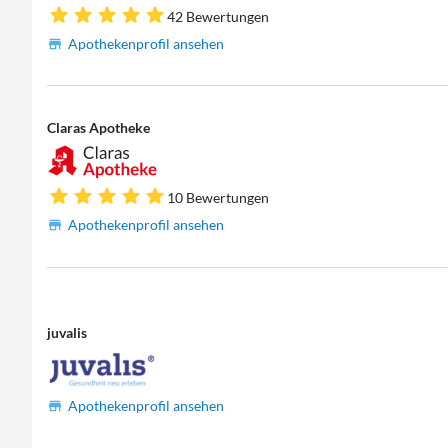
42 Bewertungen
Apothekenprofil ansehen
Claras Apotheke
10 Bewertungen
Apothekenprofil ansehen
juvalis
Apothekenprofil ansehen