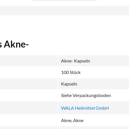
s Akne-
Akne- Kapseln
100 Stück
Kapseln
Siehe Verpackungsboden
WALA Heilmittel GmbH
Akne, Akne