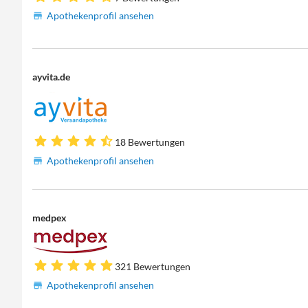
Apothekenprofil ansehen
ayvita.de
18 Bewertungen
Apothekenprofil ansehen
medpex
321 Bewertungen
Apothekenprofil ansehen