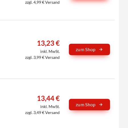
zzgl. 4,99 € Versand
13,23 €
zum Shop
inkl. MwSt.
zzgl. 3,99 € Versand
13,44 €
zum Shop
inkl. MwSt.
zzgl. 3,49 € Versand