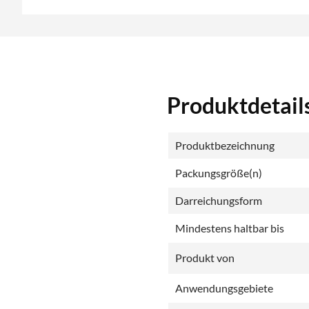
Produktdetail
Produktbezeichnung
Packungsgröße(n)
Darreichungsform
Mindestens haltbar bis
Produkt von
Anwendungsgebiete