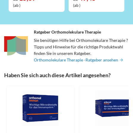
(ab )
(ab )
Ratgeber Orthomolekulare Therapie
Sie benötigen Hilfe bei Orthomolekulare Therapie ?
Tipps und Hinweise für die richtige Produktwahl
finden Sie in unserem Ratgeber.
Orthomolekulare Therapie -Ratgeber ansehen
Haben Sie sich auch diese Artikel angesehen?