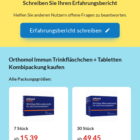
Schreiben Sie Ihren Erfahrungsbericht
Helfen Sie anderen Nutzern offene Fragen zu beantworten.
Erfahrungsbericht schreiben
Orthomol Immun Trinkfläschchen + Tabletten
Kombipackung kaufen
Alle Packungsgrößen:
7 Stück
30 Stück
15,39
49,45
ab
ab