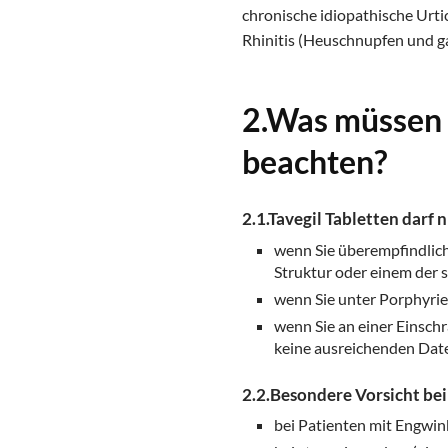
chronische idiopathische Urt
Rhinitis (Heuschnupfen und g
2.Was müssen 
beachten?
2.1.Tavegil Tabletten darf
wenn Sie überempfindlich
Struktur oder einem der s
wenn Sie unter Porphyrie 
wenn Sie an einer Einschr
keine ausreichenden Date
2.2.Besondere Vorsicht bei
bei Patienten mit Engwin