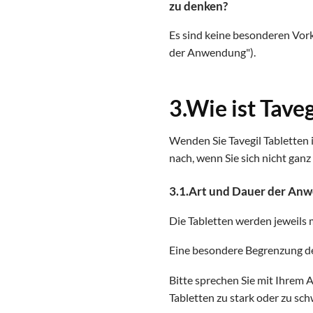
zu denken?
Es sind keine besonderen Vork
der Anwendung").
3.Wie ist Tave
Wenden Sie Tavegil Tabletten 
nach, wenn Sie sich nicht ganz 
3.1.Art und Dauer der An
Die Tabletten werden jeweils
Eine besondere Begrenzung d
Bitte sprechen Sie mit Ihrem 
Tabletten zu stark oder zu sch