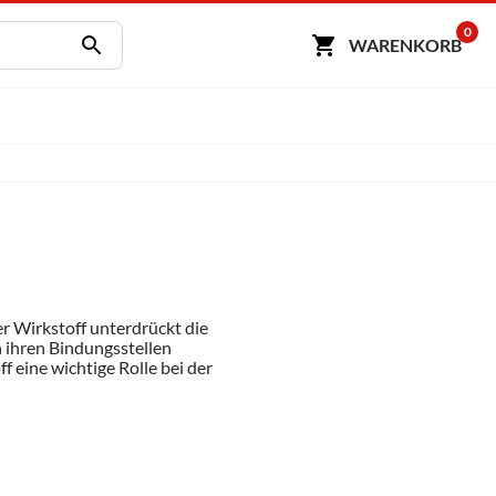
0
WARENKORB
Der Wirkstoff unterdrückt die
 ihren Bindungsstellen
 eine wichtige Rolle bei der