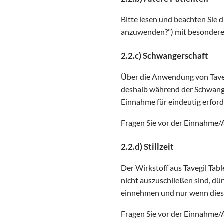
Bitte lesen und beachten Sie d
anzuwenden?") mit besonderer
2.2.c) Schwangerschaft
Über die Anwendung von Tavegi
deshalb während der Schwange
Einnahme für eindeutig erforde
Fragen Sie vor der Einnahme/
2.2.d) Stillzeit
Der Wirkstoff aus Tavegil Tab
nicht auszuschließen sind, dür
einnehmen und nur wenn dieser
Fragen Sie vor der Einnahme/