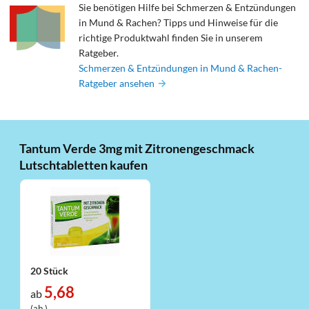
Sie benötigen Hilfe bei Schmerzen & Entzündungen
in Mund & Rachen? Tipps und Hinweise für die
richtige Produktwahl finden Sie in unserem
Ratgeber.
Schmerzen & Entzündungen in Mund & Rachen-
Ratgeber ansehen
Tantum Verde 3mg mit Zitronengeschmack
Lutschtabletten kaufen
20 Stück
5,68
ab
(ab )