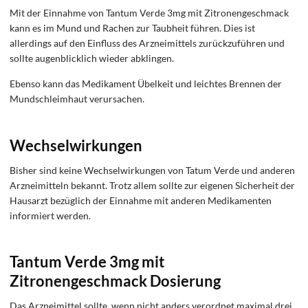
Mit der Einnahme von Tantum Verde 3mg mit Zitronengeschmack
kann es im Mund und Rachen zur Taubheit führen. Dies ist
allerdings auf den Einfluss des Arzneimittels zurückzuführen und
sollte augenblicklich wieder abklingen.
Ebenso kann das Medikament Übelkeit und leichtes Brennen der
Mundschleimhaut verursachen.
Wechselwirkungen
Bisher sind keine Wechselwirkungen von Tatum Verde und anderen
Arzneimitteln bekannt. Trotz allem sollte zur eigenen Sicherheit der
Hausarzt bezüglich der Einnahme mit anderen Medikamenten
informiert werden.
Tantum Verde 3mg mit
Zitronengeschmack Dosierung
Das Arzneimittel sollte, wenn nicht anders verordnet maximal drei