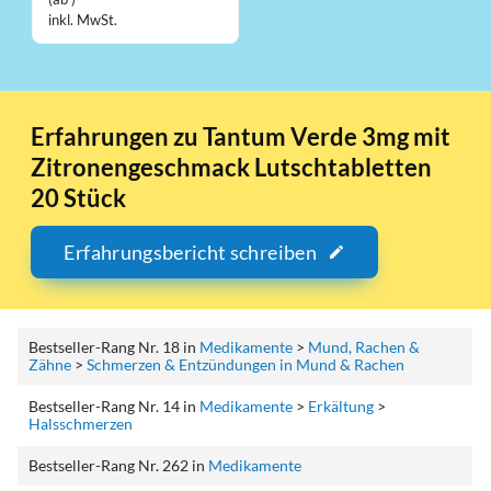
inkl. MwSt.
Erfahrungen zu Tantum Verde 3mg mit
Zitronengeschmack Lutschtabletten
20 Stück
Erfahrungsbericht schreiben
Bestseller-Rang Nr. 18 in
Medikamente
>
Mund, Rachen &
Zähne
>
Schmerzen & Entzündungen in Mund & Rachen
Bestseller-Rang Nr. 14 in
Medikamente
>
Erkältung
>
Halsschmerzen
Bestseller-Rang Nr. 262 in
Medikamente