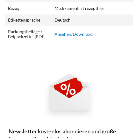
Bezug
Medikament ist rezeptfrei
Etikettensprache
Deutsch
Packungsbeilage /
Ansehen/Download
Beipackzettel (PDF)
Newsletter kostenlos abonnieren und große