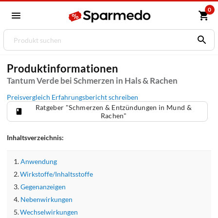
0
Produktinformationen
Tantum Verde bei Schmerzen in Hals & Rachen
Preisvergleich
Erfahrungsbericht schreiben
Ratgeber "Schmerzen & Entzündungen in Mund &
Rachen"
Inhaltsverzeichnis:
Anwendung
Wirkstoffe/Inhaltsstoffe
Gegenanzeigen
Nebenwirkungen
Wechselwirkungen