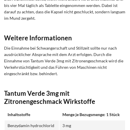
bis vier Mal täglich als Tablette eingenommen werden. Dabei ist
darauf zu achten, dass die Kapsel nicht geschluckt, sondern langsam
im Mund zergeht.
Weitere Informationen
Die Einnahme bei Schwangerschaft und Stillzeit sollte nur nach
ausdrücklicher Absprache mit dem Arzt erfolgen. Durch die
Einnahme von Tantum Verde 3mg mit Zitronengeschmack wird die
Verkehrstüchtigkeit und das Führen von Maschinen nicht
eingeschränkt bzw. behindert.
Tantum Verde 3mg mit
Zitronengeschmack Wirkstoffe
Inhaltsstoffe
Menge je Bezugsmenge: 1 Stück
Benzydamin hydrochlorid
3 mg