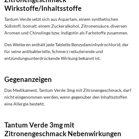
Wirkstoffe/Inhaltsstoffe
Tantum Verde setzt sich aus Aspartam, einem synthetischen
Süßstoff, Isomalt, einem Zuckeralkohol, Zitronensäure, diversen
Aromen und Chinolinge bzw. Indigotin als Farbstoffe zusammen.
Des Weiteren enthält jede Tablette Benzydaminhydrochlorid, der
für seine antibakterielle, Schmerz reduzierende und
entzündungsunterdrückende Wirkung bekannt ist.
Gegenanzeigen
Das Medikament, Tantum Verde 3mg mit Zitronengeschmack, darf
nicht eingenommen werden, wenn gegenüber den Inhaltsstoffen
eine Allergie besteht.
Tantum Verde 3mg mit
Zitronengeschmack Nebenwirkungen