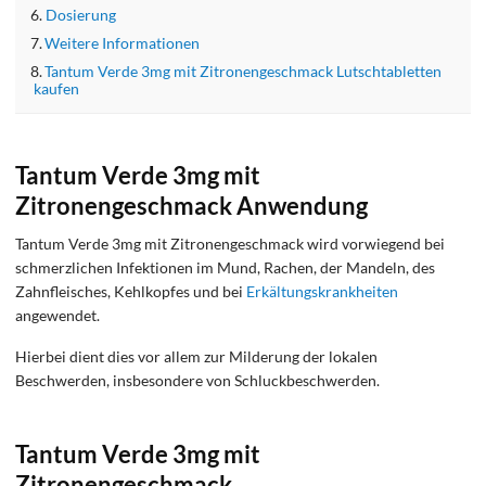
Dosierung
Weitere Informationen
Tantum Verde 3mg mit Zitronengeschmack Lutschtabletten
kaufen
Tantum Verde 3mg mit
Zitronengeschmack Anwendung
Tantum Verde 3mg mit Zitronengeschmack wird vorwiegend bei
schmerzlichen Infektionen im Mund, Rachen, der Mandeln, des
Zahnfleisches, Kehlkopfes und bei
Erkältungskrankheiten
angewendet.
Hierbei dient dies vor allem zur Milderung der lokalen
Beschwerden, insbesondere von Schluckbeschwerden.
Tantum Verde 3mg mit
Zitronengeschmack