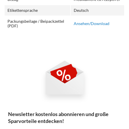
Etikettensprache
Deutsch
Packungsbeilage / Beipackzettel
Ansehen/Download
(PDF)
Newsletter kostenlos abonnieren und große
Sparvorteile entdecken!