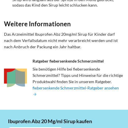
sodass das Kind den Sirup leicht schlucken kann.
Weitere Informationen
Das Arzneimittel Ibuprofen Abz 20mg/ml Sirup für Kinder darf
nach dem Verfallsdatum nicht mehr verarbreicht werden und ist
nach Anbruch der Packung ein Jahr haltbar.
Ratgeber fiebersenkende Schmerzmittel
Sie benötigen Hilfe bei fiebersenkende
Schmerzmittel? Tipps und Hinweise für die richtige
Produktwahl finden Sie in unserem Ratgeber.
fiebersenkende Schmerzmittel-Ratgeber ansehen
Ibuprofen Abz 20 Mg/ml Sirup kaufen