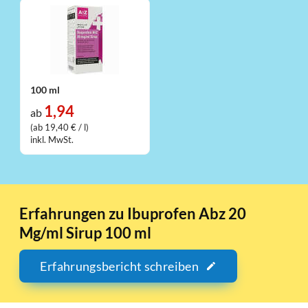
100 ml
1,94
ab
(ab 19,40 € / l)
inkl. MwSt.
Erfahrungen zu Ibuprofen Abz 20
Mg/ml Sirup 100 ml
Erfahrungsbericht schreiben