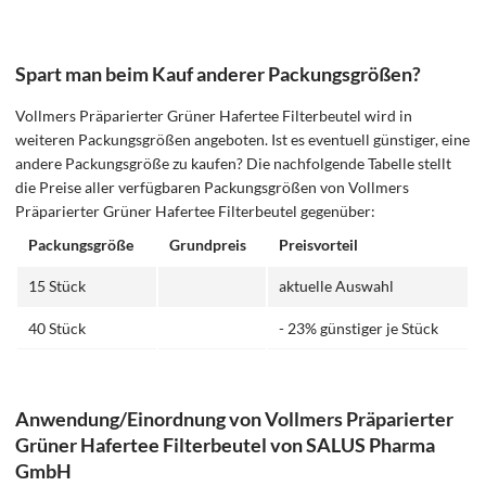
Spart man beim Kauf anderer Packungsgrößen?
Vollmers Präparierter Grüner Hafertee Filterbeutel wird in
weiteren Packungsgrößen angeboten. Ist es eventuell günstiger, eine
andere Packungsgröße zu kaufen? Die nachfolgende Tabelle stellt
die Preise aller verfügbaren Packungsgrößen von Vollmers
Präparierter Grüner Hafertee Filterbeutel gegenüber:
Packungsgröße
Grundpreis
Preisvorteil
15 Stück
aktuelle Auswahl
40 Stück
- 23% günstiger je Stück
Anwendung/Einordnung von Vollmers Präparierter
Grüner Hafertee Filterbeutel von SALUS Pharma
GmbH