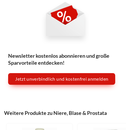
Newsletter kostenlos abonnieren und große
Sparvorteile entdecken!
Jetzt unverbindlich und kostenfrei anmelden
Weitere Produkte zu Niere, Blase & Prostata