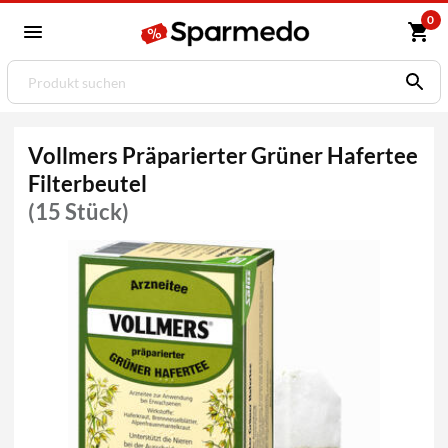
0
Vollmers Präparierter Grüner Hafertee
Filterbeutel
(15 Stück)