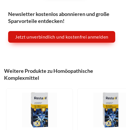
Newsletter kostenlos abonnieren und große
Sparvorteile entdecken!
Jetzt unverbindlich und kostenfrei anmelden
Weitere Produkte zu Homöopathische
Komplexmittel