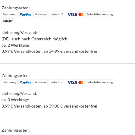
Zahlungsarten:
Rechnung
Vorkasse
Lastschrift
Sofortüberweisung
Lieferung/Versand:
(DE), auch nach Österreich möglich
ca. 2 Werktage
3,99 € Versandkosten, ab 34,99 € versandkostenfrei
Zahlungsarten:
Rechnung
Vorkasse
Lastschrift
Sofortüberweisung
Lieferung/Versand:
ca. 3 Werktage
3,99 € Versandkosten, ab 39,00 € versandkostenfrei
Zahlungsarten: