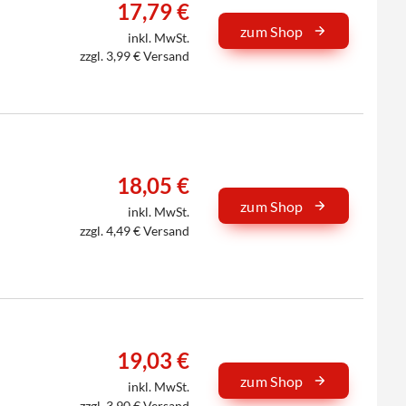
17,79 €
zum Shop
inkl. MwSt.
zzgl. 3,99 € Versand
18,05 €
zum Shop
inkl. MwSt.
zzgl. 4,49 € Versand
19,03 €
zum Shop
inkl. MwSt.
zzgl. 3,90 € Versand