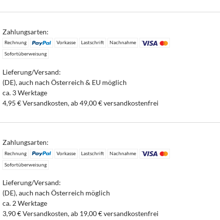
Zahlungsarten:
Rechnung
Vorkasse
Lastschrift
Nachnahme
Sofortüberweisung
Lieferung/Versand:
(DE), auch nach Österreich & EU möglich
ca. 3 Werktage
4,95 € Versandkosten, ab 49,00 € versandkostenfrei
Zahlungsarten:
Rechnung
Vorkasse
Lastschrift
Nachnahme
Sofortüberweisung
Lieferung/Versand:
(DE), auch nach Österreich möglich
ca. 2 Werktage
3,90 € Versandkosten, ab 19,00 € versandkostenfrei