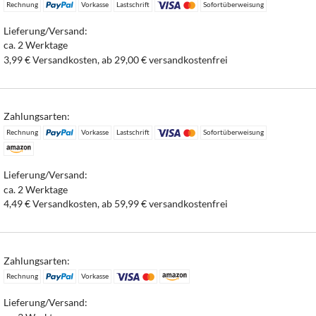
Rechnung
Vorkasse
Lastschrift
Sofortüberweisung
Lieferung/Versand:
ca. 2 Werktage
3,99 € Versandkosten, ab 29,00 € versandkostenfrei
Zahlungsarten:
Rechnung
Vorkasse
Lastschrift
Sofortüberweisung
Lieferung/Versand:
ca. 2 Werktage
4,49 € Versandkosten, ab 59,99 € versandkostenfrei
Zahlungsarten:
Rechnung
Vorkasse
Lieferung/Versand: