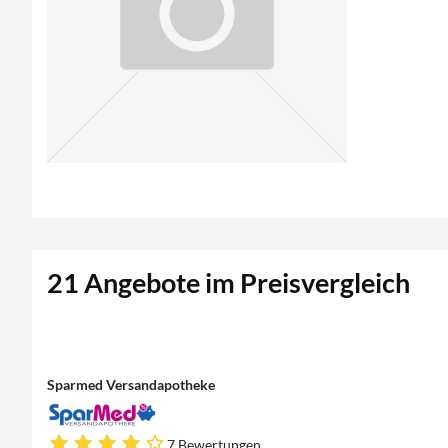
21 Angebote im Preisvergleich
Sparmed Versandapotheke
7 Bewertungen