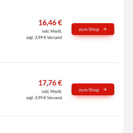
16,46 €
zum Shop
inkl. MwSt.
zzgl. 3,99 € Versand
17,76 €
zum Shop
inkl. MwSt.
zzgl. 3,99 € Versand