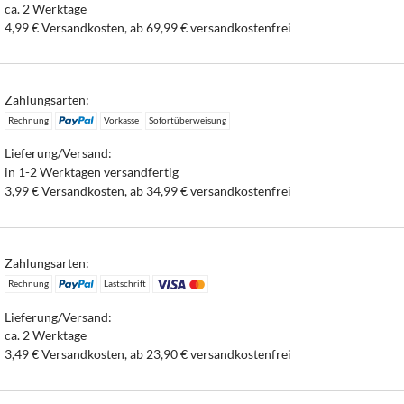
ca. 2 Werktage
4,99 € Versandkosten, ab 69,99 € versandkostenfrei
Zahlungsarten:
Rechnung
Vorkasse
Sofortüberweisung
Lieferung/Versand:
in 1-2 Werktagen versandfertig
3,99 € Versandkosten, ab 34,99 € versandkostenfrei
Zahlungsarten:
Rechnung
Lastschrift
Lieferung/Versand:
ca. 2 Werktage
3,49 € Versandkosten, ab 23,90 € versandkostenfrei