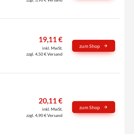
19,11 €
zum Shop
inkl. MwSt.
zzgl. 4,50 € Versand
20,11 €
zum Shop
inkl. MwSt.
zzgl. 4,90 € Versand