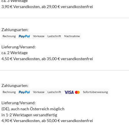
ca. 3 Werktage
3,90 € Versandkosten, ab 29,00 € versandkostenfrei
Zahlungsarten:
Rechnung
Vorkasse
Lastschrift
Nachnahme
Lieferung/Versand:
ca. 2 Werktage
4,50 € Versandkosten, ab 35,00 € versandkostenfrei
Zahlungsarten:
Rechnung
Vorkasse
Lastschrift
Sofortüberweisung
Lieferung/Versand:
(DE), auch nach Österreich möglich
in 1-2 Werktagen versandfertig
4,90 € Versandkosten, ab 50,00 € versandkostenfrei