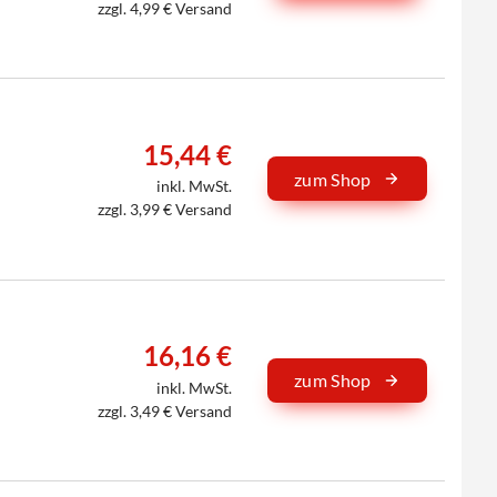
zzgl. 4,99 € Versand
15,44 €
zum Shop
inkl. MwSt.
zzgl. 3,99 € Versand
16,16 €
zum Shop
inkl. MwSt.
zzgl. 3,49 € Versand