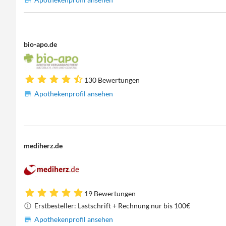
bio-apo.de
130 Bewertungen
Apothekenprofil ansehen
mediherz.de
19 Bewertungen
Erstbesteller: Lastschrift + Rechnung nur bis 100€
Apothekenprofil ansehen