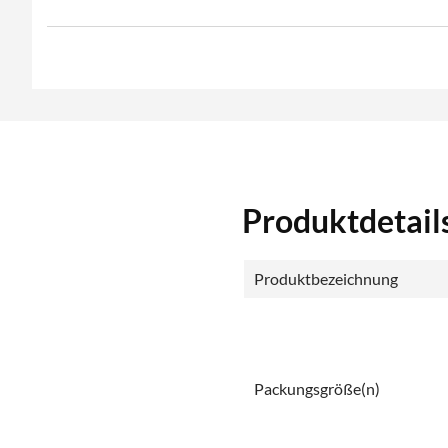
Produktdetail
Produktbezeichnung
Packungsgröße(n)