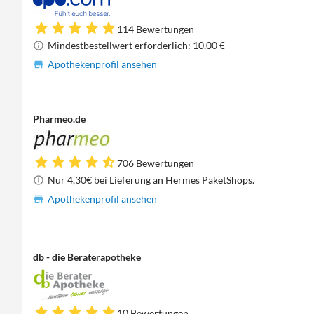
114 Bewertungen
Mindestbestellwert erforderlich: 10,00 €
Apothekenprofil ansehen
Pharmeo.de
706 Bewertungen
Nur 4,30€ bei Lieferung an Hermes PaketShops.
Apothekenprofil ansehen
db - die Beraterapotheke
10 Bewertungen