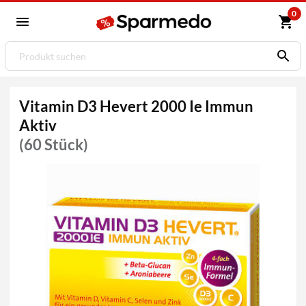
0
Vitamin D3 Hevert 2000 Ie Immun
Aktiv
(60 Stück)