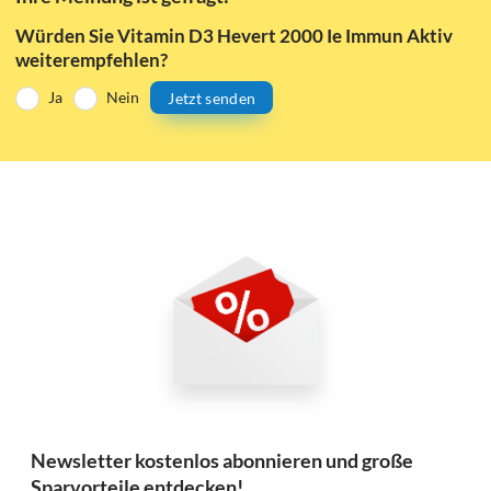
Würden Sie Vitamin D3 Hevert 2000 Ie Immun Aktiv
weiterempfehlen?
Ja
Nein
Jetzt senden
Newsletter kostenlos abonnieren und große
Sparvorteile entdecken!