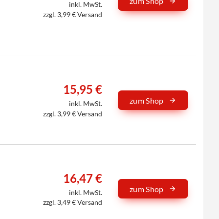
zum Shop
inkl. MwSt.
zzgl. 3,99 € Versand
15,95 €
zum Shop
inkl. MwSt.
zzgl. 3,99 € Versand
16,47 €
zum Shop
inkl. MwSt.
zzgl. 3,49 € Versand