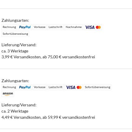
Zahlungsarten:
Rechnung
Vorkasse
Lastschrift
Nachnahme
Sofortüberweisung
Lieferung/Versand:
ca. 3 Werktage
3,99 € Versandkosten, ab 75,00 € versandkostenfrei
Zahlungsarten:
Rechnung
Vorkasse
Lastschrift
Sofortüberweisung
Lieferung/Versand:
ca. 2 Werktage
4,49 € Versandkosten, ab 59,99 € versandkostenfrei