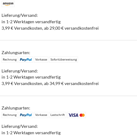
Lieferung/Versand:
in 1-2 Werktagen versandfertig
3,99 € Versandkosten, ab 29,00 € versandkostenfrei
Zahlungsarten:
Rechnung
Vorkasse
Sofortüberweisung
Lieferung/Versand:
in 1-2 Werktagen versandfertig
3,99 € Versandkosten, ab 34,99 € versandkostenfrei
Zahlungsarten:
Rechnung
Vorkasse
Lastschrift
Lieferung/Versand:
in 1-2 Werktagen versandfertig