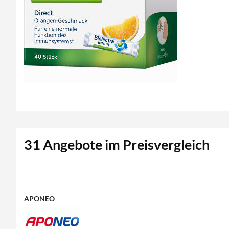
31 Angebote im Preisvergleich
APONEO