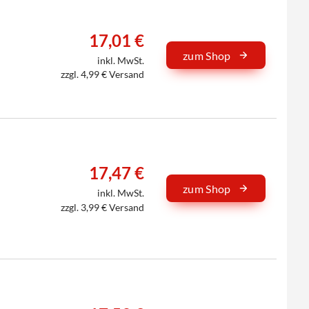
17,01 €
zum Shop
inkl. MwSt.
zzgl. 4,99 € Versand
17,47 €
zum Shop
inkl. MwSt.
zzgl. 3,99 € Versand