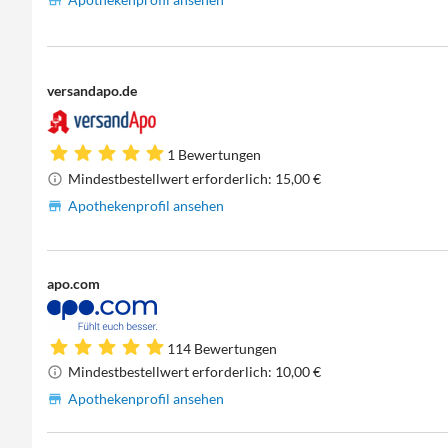
versandapo.de
1 Bewertungen
Mindestbestellwert erforderlich: 15,00 €
Apothekenprofil ansehen
apo.com
114 Bewertungen
Mindestbestellwert erforderlich: 10,00 €
Apothekenprofil ansehen