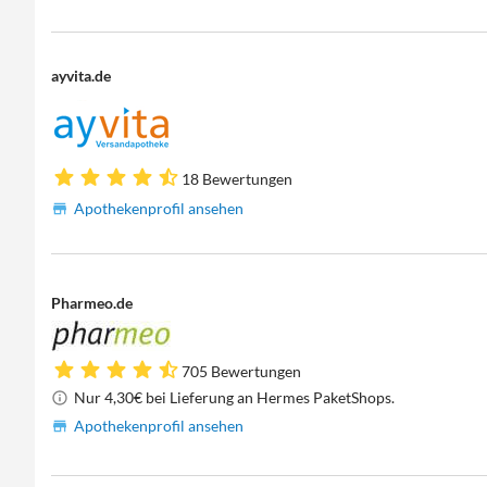
ayvita.de
18 Bewertungen
Apothekenprofil ansehen
Pharmeo.de
705 Bewertungen
Nur 4,30€ bei Lieferung an Hermes PaketShops.
Apothekenprofil ansehen