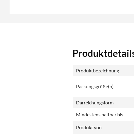
Produktdetail
Produktbezeichnung
Packungsgröße(n)
Darreichungsform
Mindestens haltbar bis
Produkt von