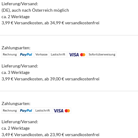
Lieferung/Versand:
(DE), auch nach Österreich möglich
ca. 2 Werktage
3,99 € Versandkosten, ab 34,99 € versandkostenfrei
Zahlungsarten:
Rechnung
Vorkasse
Lastschrift
Sofortüberweisung
Lieferung/Versand:
ca. 3 Werktage
3,99 € Versandkosten, ab 39,00 € versandkostenfrei
Zahlungsarten:
Rechnung
Lastschrift
Lieferung/Versand:
ca. 2 Werktage
3,49 € Versandkosten, ab 23,90 € versandkostenfrei