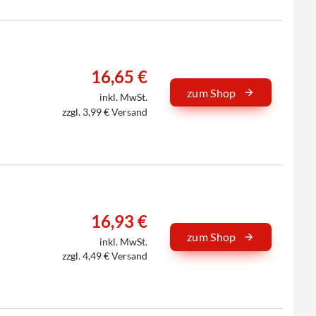
16,65 €
zum Shop
inkl. MwSt.
zzgl. 3,99 € Versand
16,93 €
zum Shop
inkl. MwSt.
zzgl. 4,49 € Versand