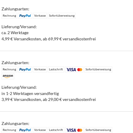
Zahlungsarten:
Rechnung
Vorkasse
Sofortüberweisung
Lieferung/Versand:
ca. 2 Werktage
4,99 € Versandkosten, ab 69,99 € versandkostenfrei
Zahlungsarten:
Rechnung
Vorkasse
Lastschrift
Sofortüberweisung
Lieferung/Versand:
in 1-2 Werktagen versandfertig
3,99 € Versandkosten, ab 29,00 € versandkostenfrei
Zahlungsarten:
Rechnung
Vorkasse
Lastschrift
Sofortüberweisung