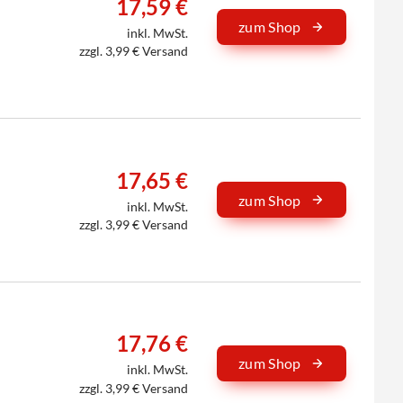
17,59 €
zum Shop
inkl. MwSt.
zzgl. 3,99 € Versand
17,65 €
zum Shop
inkl. MwSt.
zzgl. 3,99 € Versand
17,76 €
zum Shop
inkl. MwSt.
zzgl. 3,99 € Versand