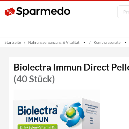
Startseite
Nahrungsergänzung & Vitalität
Kombipräparate
Biolectra Immun Direct Pell
(40 Stück)