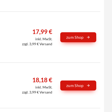
17,99 €
zum Shop
inkl. MwSt.
zzgl. 3,99 € Versand
18,18 €
zum Shop
inkl. MwSt.
zzgl. 3,99 € Versand