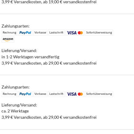
3,99 € Versandkosten, ab 19,00 € versandkostenfrei
Zahlungsarten:
Rechnung
Vorkasse
Lastschrift
Sofortüberweisung
Lieferung/Versand:
in 1-2 Werktagen versandfertig
3,99 € Versandkosten, ab 29,00 € versandkostenfrei
Zahlungsarten:
Rechnung
Vorkasse
Lastschrift
Sofortüberweisung
Lieferung/Versand:
ca. 2 Werktage
3,99 € Versandkosten, ab 29,00 € versandkostenfrei