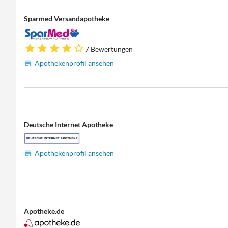
Sparmed Versandapotheke
7 Bewertungen
Apothekenprofil ansehen
Deutsche Internet Apotheke
Apothekenprofil ansehen
Apotheke.de