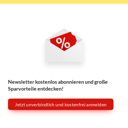
Newsletter kostenlos abonnieren und große
Sparvorteile entdecken!
Jetzt unverbindlich und kostenfrei anmelden