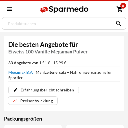
0
Die besten Angebote für
Eiweiss 100 Vanille Megamax Pulver
33 Angebote
von 1,51 € - 15,99 €
Megamax B.V.
Mahlzeitenersatz • Nahrungsergänzung für
Sportler
Erfahrungsbericht schreiben
Preisentwicklung
Packungsgrößen