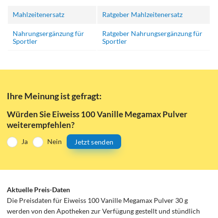
Mahlzeitenersatz
Ratgeber Mahlzeitenersatz
Nahrungsergänzung für
Ratgeber Nahrungsergänzung für
Sportler
Sportler
Ihre Meinung ist gefragt:
Würden Sie Eiweiss 100 Vanille Megamax Pulver
weiterempfehlen?
Ja
Nein
Jetzt senden
Aktuelle Preis-Daten
Die Preisdaten für Eiweiss 100 Vanille Megamax Pulver 30 g
werden von den Apotheken zur Verfügung gestellt und stündlich