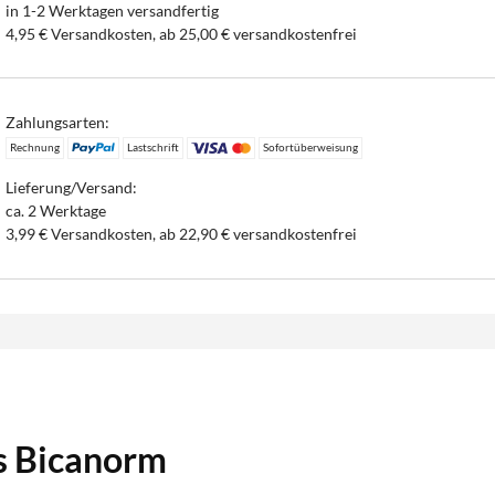
in 1-2 Werktagen versandfertig
4,95 € Versandkosten, ab 25,00 € versandkostenfrei
Zahlungsarten:
Rechnung
Lastschrift
Sofortüberweisung
Lieferung/Versand:
ca. 2 Werktage
3,99 € Versandkosten, ab 22,90 € versandkostenfrei
s Bicanorm