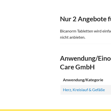
Nur 2 Angebote f
Bicanorm Tabletten wird einfa
nicht anbieten.
Anwendung/Einor
Care GmbH
Anwendung/Kategorie
Herz, Kreislauf & Gefäße