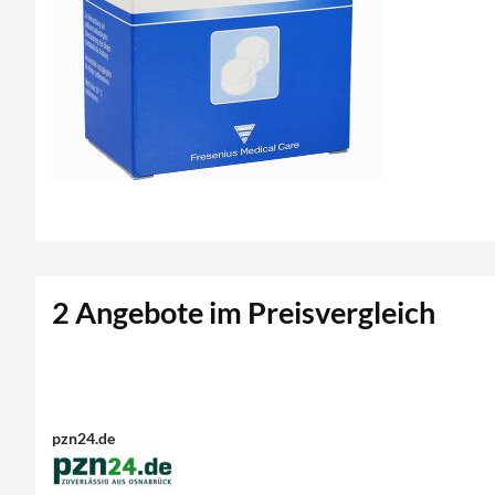
2 Angebote im Preisvergleich
pzn24.de