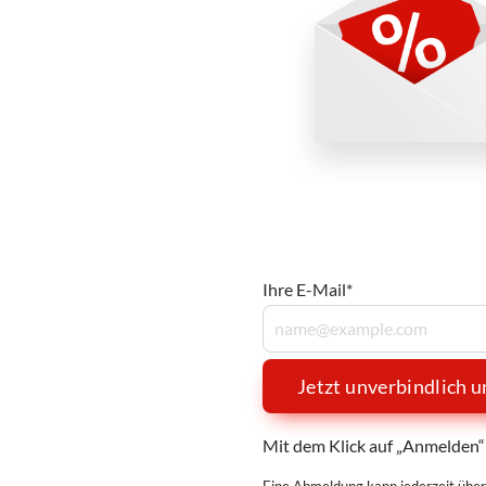
Ihre E-Mail*
Jetzt unverbindlich 
Mit dem Klick auf „Anmelden“ 