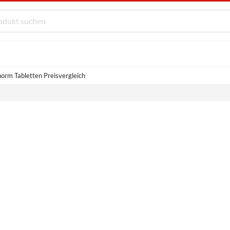
norm Tabletten Preisvergleich