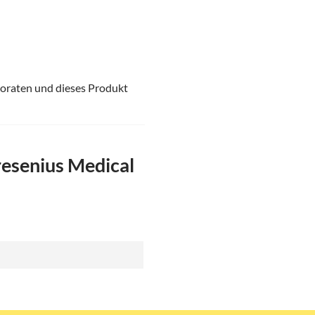
evoraten und dieses Produkt
esenius Medical