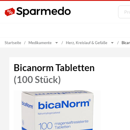
Startseite
Medikamente
Herz, Kreislauf & Gefäße
Bica
Bicanorm Tabletten
(100 Stück)