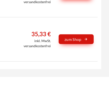
versandkostenfrei
35,33 €
zum Shop
inkl. MwSt.
versandkostenfrei