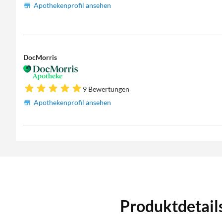
Apothekenprofil ansehen
DocMorris
9 Bewertungen
Apothekenprofil ansehen
Produktdetail