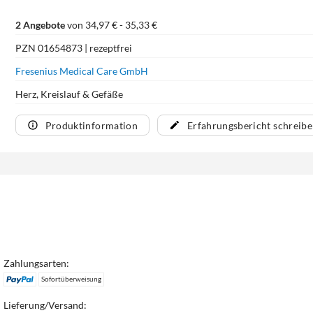
2 Angebote
von 34,97 € - 35,33 €
PZN 01654873 | rezeptfrei
Fresenius Medical Care GmbH
Herz, Kreislauf & Gefäße
Produktinformation
Erfahrungsbericht schreib
Zahlungsarten:
Sofortüberweisung
Lieferung/Versand: