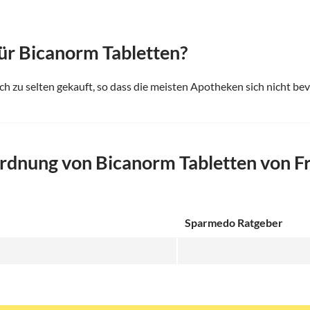
ür Bicanorm Tabletten?
ch zu selten gekauft, so dass die meisten Apotheken sich nicht b
dnung von Bicanorm Tabletten von Fr
Sparmedo Ratgeber