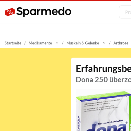
Startseite
Medikamente
Muskeln & Gelenke
Arthrose
Erfahrungsbe
Dona 250 überzo