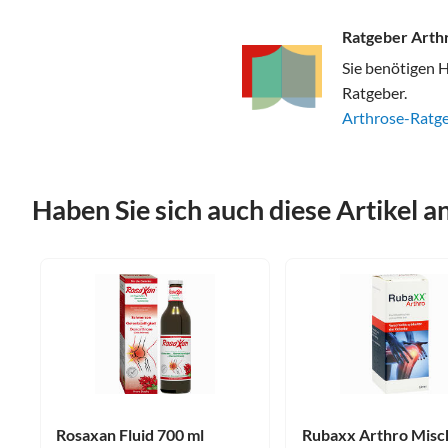
Ratgeber Arth
Sie benötigen H
Ratgeber.
Arthrose-Ratg
Haben Sie sich auch diese Artikel 
Rosaxan Fluid 700 ml