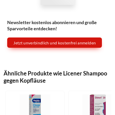
Newsletter kostenlos abonnieren und große
Sparvorteile entdecken!
Jetzt unverbindlich und kostenfrei anmelden
Ähnliche Produkte wie Licener Shampoo
gegen Kopfläuse