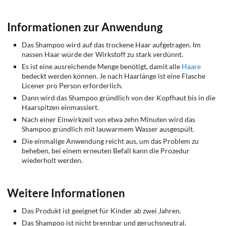
Informationen zur Anwendung
Das Shampoo wird auf das trockene Haar aufgetragen. Im
nassen Haar würde der Wirkstoff zu stark verdünnt.
Es ist eine ausreichende Menge benötigt, damit alle
Haare
bedeckt werden können. Je nach Haarlänge ist eine Flasche
Licener pro Person erforderlich.
Dann wird das Shampoo gründlich von der Kopfhaut bis in die
Haarspitzen einmassiert.
Nach einer Einwirkzeit von etwa zehn Minuten wird das
Shampoo gründlich mit lauwarmem Wasser ausgespült.
Die einmalige Anwendung reicht aus, um das Problem zu
beheben, bei einem erneuten Befall kann die Prozedur
wiederholt werden.
Weitere Informationen
Das Produkt ist geeignet für Kinder ab zwei Jahren.
Das Shampoo ist nicht brennbar und geruchsneutral.