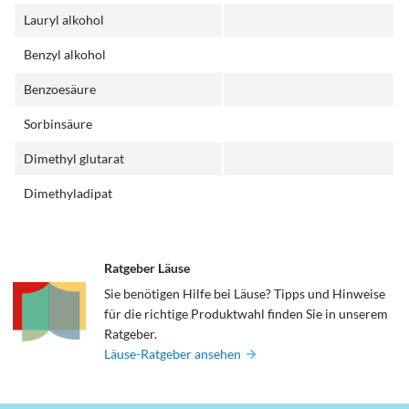
Lauryl alkohol
Benzyl alkohol
Benzoesäure
Sorbinsäure
Dimethyl glutarat
Dimethyladipat
Ratgeber Läuse
Sie benötigen Hilfe bei Läuse? Tipps und Hinweise
für die richtige Produktwahl finden Sie in unserem
Ratgeber.
Läuse-Ratgeber ansehen