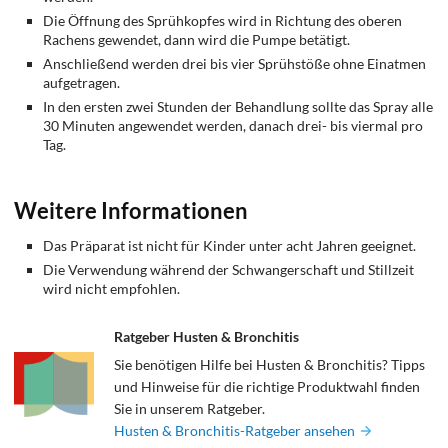
Die Öffnung des Sprühkopfes wird in Richtung des oberen
Rachens gewendet, dann wird die Pumpe betätigt.
Anschließend werden drei bis vier Sprühstöße ohne Einatmen
aufgetragen.
In den ersten zwei Stunden der Behandlung sollte das Spray alle
30 Minuten angewendet werden, danach drei- bis viermal pro
Tag.
Weitere Informationen
Das Präparat ist nicht für Kinder unter acht Jahren geeignet.
Die Verwendung während der Schwangerschaft und Stillzeit
wird nicht empfohlen.
Ratgeber Husten & Bronchitis
Sie benötigen Hilfe bei Husten & Bronchitis? Tipps
und Hinweise für die richtige Produktwahl finden
Sie in unserem Ratgeber.
Husten & Bronchitis-Ratgeber ansehen