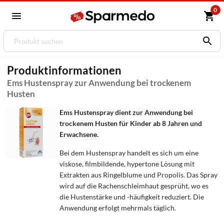
0
Produktinformationen
Ems Hustenspray zur Anwendung bei trockenem
Husten
Ems Hustenspray dient zur Anwendung bei
trockenem Husten für Kinder ab 8 Jahren und
Erwachsene.
Bei dem Hustenspray handelt es sich um eine
viskose, filmbildende, hypertone Lösung mit
Extrakten aus Ringelblume und Propolis. Das Spray
wird auf die Rachenschleimhaut gesprüht, wo es
die Hustenstärke und -häufigkeit reduziert. Die
Anwendung erfolgt mehrmals täglich.