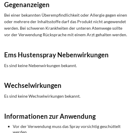
Gegenanzeigen
Bei einer bekannten Überempfindlichkeit oder Allergie gegen einen
oder mehrere der Inhaltsstoffe darf das Produkt nicht angewendet
werden. Bei schweren Krankheiten der unteren Atemwege sollte
vor der Verwendung Rücksprache mit einem Arzt gehalten werden.
Ems Hustenspray Nebenwirkungen
Es sind keine Nebenwirkungen bekannt.
Wechselwirkungen
Es sind keine Wechselwirkungen bekannt.
Informationen zur Anwendung
Vor der Verwendung muss das Spray vorsichtig geschüttelt
werden.