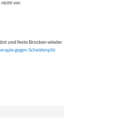
nicht vor.
flöst und feste Brocken wieder
erapie gegen Scheidenpilz