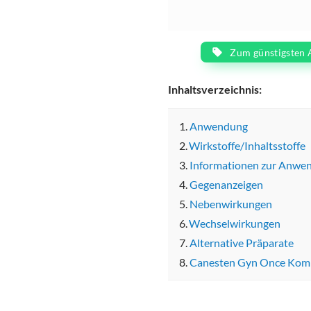
Zum günstigsten 
Inhaltsverzeichnis:
Anwendung
Wirkstoffe/Inhaltsstoffe
Informationen zur Anwe
Gegenanzeigen
Nebenwirkungen
Wechselwirkungen
Alternative Präparate
Canesten Gyn Once Kom