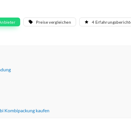
Anbieter
Preise vergleichen
4 Erfahrungsbericht
ndung
bi Kombipackung kaufen