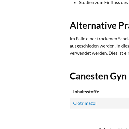
Studien zum Einfluss des 
Alternative P
Im Falle einer trockenen Schei
ausgeschieden werden. In dies
verwendet werden. Dies ist ei
Canesten Gyn
Inhaltsstoffe
Clotrimazol