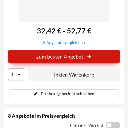
32,42 € - 52,77 €
8 Angebote vergleichen
zum besten Angebot
In den Warenkorb
Erfahrungsbericht schreiben
8 Angebote im Preisvergleich
Preis inkl. Versand