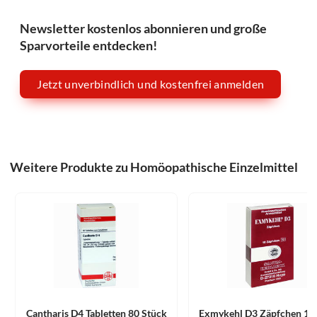
Newsletter kostenlos abonnieren und große
Sparvorteile entdecken!
Jetzt unverbindlich und kostenfrei anmelden
Weitere Produkte zu Homöopathische Einzelmittel
Cantharis D4 Tabletten 80 Stück