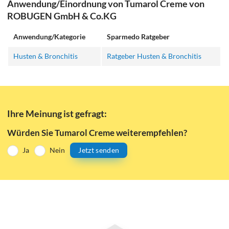
Anwendung/Einordnung von Tumarol Creme von
ROBUGEN GmbH & Co.KG
Anwendung/Kategorie
Sparmedo Ratgeber
Husten & Bronchitis
Ratgeber Husten & Bronchitis
Ihre Meinung ist gefragt:
Würden Sie Tumarol Creme weiterempfehlen?
Ja
Nein
Jetzt senden