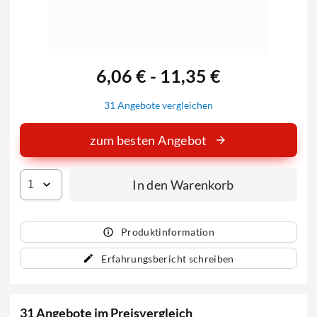
6,06 € - 11,35 €
31 Angebote vergleichen
zum besten Angebot
In den Warenkorb
Produktinformation
Erfahrungsbericht schreiben
31 Angebote im Preisvergleich