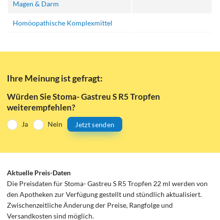
Magen & Darm
Homöopathische Komplexmittel
Ihre Meinung ist gefragt:
Würden Sie Stoma- Gastreu S R5 Tropfen
weiterempfehlen?
Ja
Nein
Jetzt senden
Aktuelle Preis-Daten
Die Preisdaten für Stoma- Gastreu S R5 Tropfen 22 ml werden von
den Apotheken zur Verfügung gestellt und stündlich aktualisiert.
Zwischenzeitliche Änderung der Preise, Rangfolge und
Versandkosten sind möglich.