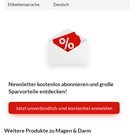
Etikettensprache
Deutsch
Newsletter kostenlos abonnieren und große
Sparvorteile entdecken!
Jetzt unverbindlich und kostenfrei anmelden
Weitere Produkte zu Magen & Darm