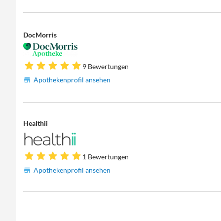
DocMorris
9 Bewertungen
Apothekenprofil ansehen
Healthii
1 Bewertungen
Apothekenprofil ansehen