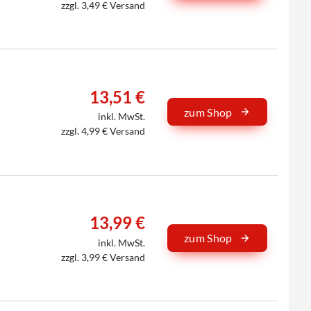
zzgl. 3,49 € Versand
13,51 €
zum Shop
inkl. MwSt.
zzgl. 4,99 € Versand
13,99 €
zum Shop
inkl. MwSt.
zzgl. 3,99 € Versand