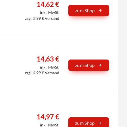
14,62 €
zum Shop
inkl. MwSt.
zzgl. 3,99 € Versand
14,63 €
zum Shop
inkl. MwSt.
zzgl. 4,99 € Versand
14,97 €
zum Shop
inkl. MwSt.