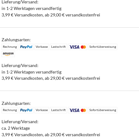
Lieferung/Versand:
in 1-2 Werktagen versandfertig
3,99 € Versandkosten, ab 29,00 € versandkostenfrei
Zahlungsarten:
Rechnung
Vorkasse
Lastschrift
Sofortüberweisung
Lieferung/Versand:
in 1-2 Werktagen versandfertig
3,99 € Versandkosten, ab 29,00 € versandkostenfrei
Zahlungsarten:
Rechnung
Vorkasse
Lastschrift
Sofortüberweisung
Lieferung/Versand:
ca. 2 Werktage
3,99 € Versandkosten, ab 29,00 € versandkostenfrei