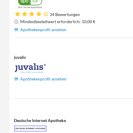
34 Bewertungen
Mindestbestellwert erforderlich: 10,00 €
Apothekenprofil ansehen
juvalis
Apothekenprofil ansehen
Deutsche Internet Apotheke