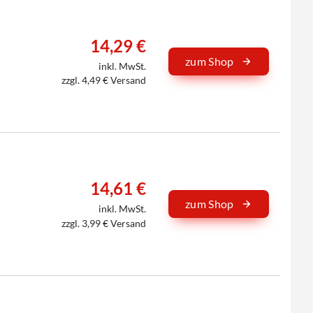
14,29 €
zum Shop
inkl. MwSt.
zzgl. 4,49 € Versand
14,61 €
zum Shop
inkl. MwSt.
zzgl. 3,99 € Versand