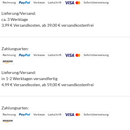
Rechnung
Vorkasse
Lastschrift
Sofortüberweisung
Lieferung/Versand:
ca. 3 Werktage
3,99 € Versandkosten, ab 39,00 € versandkostenfrei
Zahlungsarten:
Rechnung
Vorkasse
Lastschrift
Sofortüberweisung
Lieferung/Versand:
in 1-2 Werktagen versandfertig
4,99 € Versandkosten, ab 59,00 € versandkostenfrei
Zahlungsarten:
Rechnung
Vorkasse
Lastschrift
Sofortüberweisung