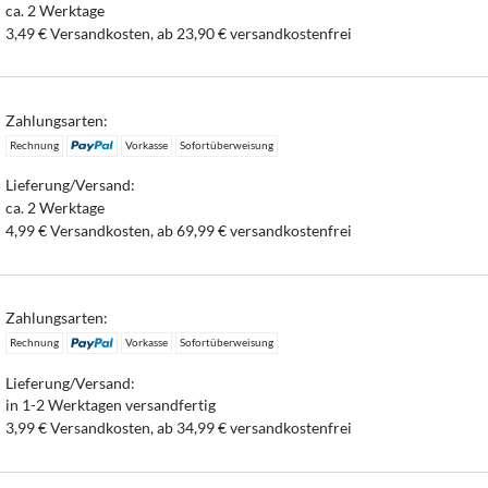
ca. 2 Werktage
3,49 € Versandkosten, ab 23,90 € versandkostenfrei
Zahlungsarten:
Rechnung
Vorkasse
Sofortüberweisung
Lieferung/Versand:
ca. 2 Werktage
4,99 € Versandkosten, ab 69,99 € versandkostenfrei
Zahlungsarten:
Rechnung
Vorkasse
Sofortüberweisung
Lieferung/Versand:
in 1-2 Werktagen versandfertig
3,99 € Versandkosten, ab 34,99 € versandkostenfrei