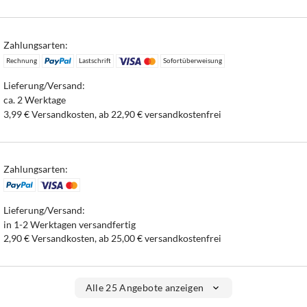
Zahlungsarten:
Rechnung
Lastschrift
Sofortüberweisung
Lieferung/Versand:
ca. 2 Werktage
3,99 € Versandkosten, ab 22,90 € versandkostenfrei
Zahlungsarten:
Lieferung/Versand:
in 1-2 Werktagen versandfertig
2,90 € Versandkosten, ab 25,00 € versandkostenfrei
Alle 25 Angebote anzeigen