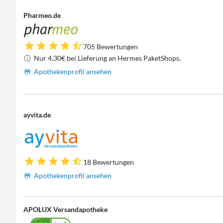
Pharmeo.de
705 Bewertungen
Nur 4,30€ bei Lieferung an Hermes PaketShops.
Apothekenprofil ansehen
ayvita.de
18 Bewertungen
Apothekenprofil ansehen
APOLUX Versandapotheke