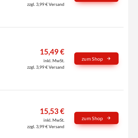
zzgl. 3,99 € Versand
15,49 €
zum Shop
inkl. MwSt.
zzgl. 3,99 € Versand
15,53 €
zum Shop
inkl. MwSt.
zzgl. 3,99 € Versand