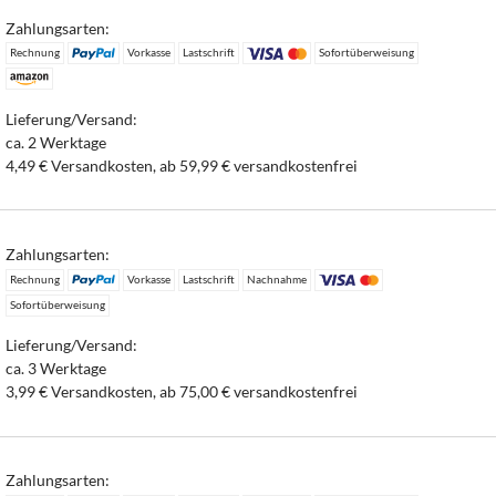
Zahlungsarten:
Rechnung
Vorkasse
Lastschrift
Sofortüberweisung
Lieferung/Versand:
ca. 2 Werktage
4,49 € Versandkosten, ab 59,99 € versandkostenfrei
Zahlungsarten:
Rechnung
Vorkasse
Lastschrift
Nachnahme
Sofortüberweisung
Lieferung/Versand:
ca. 3 Werktage
3,99 € Versandkosten, ab 75,00 € versandkostenfrei
Zahlungsarten: