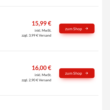
15,99 €
zum Shop
inkl. MwSt.
zzgl. 3,99 € Versand
16,00 €
zum Shop
inkl. MwSt.
zzgl. 2,90 € Versand