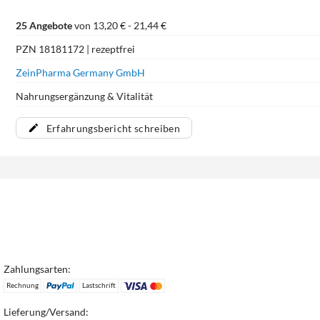
25 Angebote
von 13,20 € - 21,44 €
PZN 18181172 | rezeptfrei
ZeinPharma Germany GmbH
Nahrungsergänzung & Vitalität
Erfahrungsbericht schreiben
Zahlungsarten:
Rechnung
Lastschrift
Lieferung/Versand: