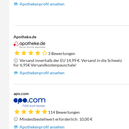
Apothekenprofil ansehen
Apotheke.de
3 Bewertungen
Versand innerhalb der EU 14,99 €. Versand in die Schweiz
für 6,95€ Versandkostenpauschale!
Apothekenprofil ansehen
apo.com
114 Bewertungen
Mindestbestellwert erforderlich: 10,00 €
Apothekenprofil ansehen