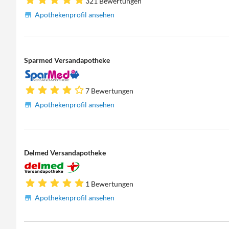
321 Bewertungen
Apothekenprofil ansehen
Sparmed Versandapotheke
7 Bewertungen
Apothekenprofil ansehen
Delmed Versandapotheke
1 Bewertungen
Apothekenprofil ansehen