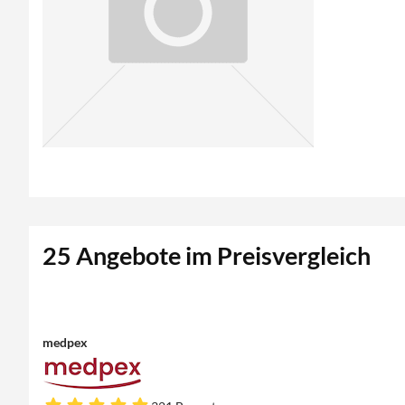
25 Angebote im Preisvergleich
medpex