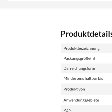
Produktdetail
Produktbezeichnung
Packungsgröße(n)
Darreichungsform
Mindestens haltbar bis
Produkt von
Anwendungsgebiete
PZN