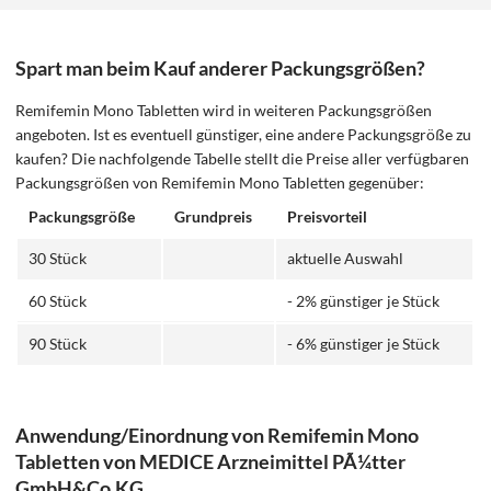
Spart man beim Kauf anderer Packungsgrößen?
Remifemin Mono Tabletten wird in weiteren Packungsgrößen
angeboten. Ist es eventuell günstiger, eine andere Packungsgröße zu
kaufen? Die nachfolgende Tabelle stellt die Preise aller verfügbaren
Packungsgrößen von Remifemin Mono Tabletten gegenüber:
Packungsgröße
Grundpreis
Preisvorteil
30 Stück
aktuelle Auswahl
60 Stück
- 2% günstiger je Stück
90 Stück
- 6% günstiger je Stück
Anwendung/Einordnung von Remifemin Mono
Tabletten von MEDICE Arzneimittel PÃ¼tter
GmbH&Co.KG