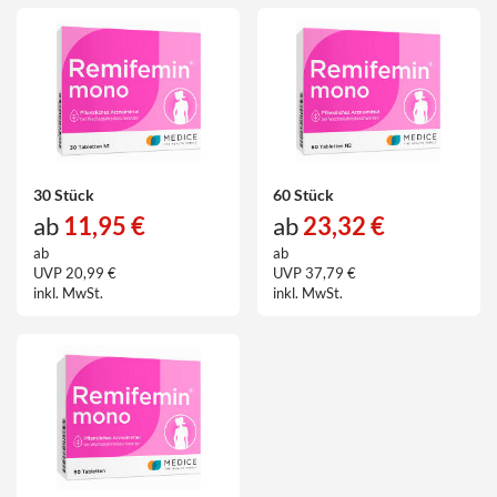
30 Stück
60 Stück
ab
11,95 €
ab
23,32 €
ab
ab
UVP 20,99 €
UVP 37,79 €
inkl. MwSt.
inkl. MwSt.