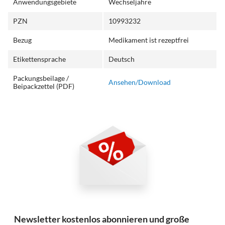
Anwendungsgebiete
Wechseljahre
PZN
10993232
Bezug
Medikament ist rezeptfrei
Etikettensprache
Deutsch
Packungsbeilage /
Ansehen/Download
Beipackzettel (PDF)
Newsletter kostenlos abonnieren und große