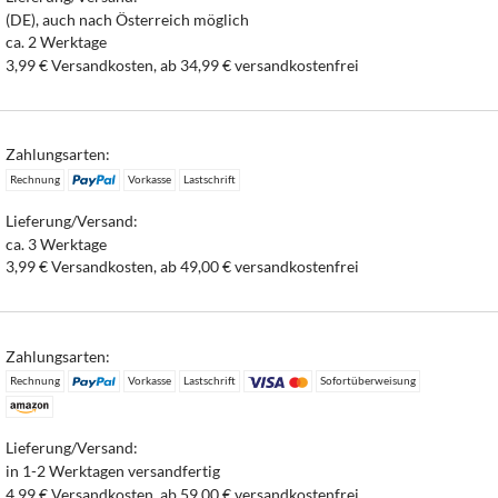
(DE), auch nach Österreich möglich
ca. 2 Werktage
3,99 € Versandkosten, ab 34,99 € versandkostenfrei
Zahlungsarten:
Rechnung
Vorkasse
Lastschrift
Lieferung/Versand:
ca. 3 Werktage
3,99 € Versandkosten, ab 49,00 € versandkostenfrei
Zahlungsarten:
Rechnung
Vorkasse
Lastschrift
Sofortüberweisung
Lieferung/Versand:
in 1-2 Werktagen versandfertig
4,99 € Versandkosten, ab 59,00 € versandkostenfrei