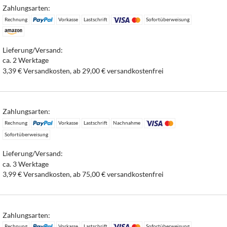
Zahlungsarten:
Rechnung
Vorkasse
Lastschrift
Sofortüberweisung
Lieferung/Versand:
ca. 2 Werktage
3,39 € Versandkosten, ab 29,00 € versandkostenfrei
Zahlungsarten:
Rechnung
Vorkasse
Lastschrift
Nachnahme
Sofortüberweisung
Lieferung/Versand:
ca. 3 Werktage
3,99 € Versandkosten, ab 75,00 € versandkostenfrei
Zahlungsarten:
Rechnung
Vorkasse
Lastschrift
Sofortüberweisung