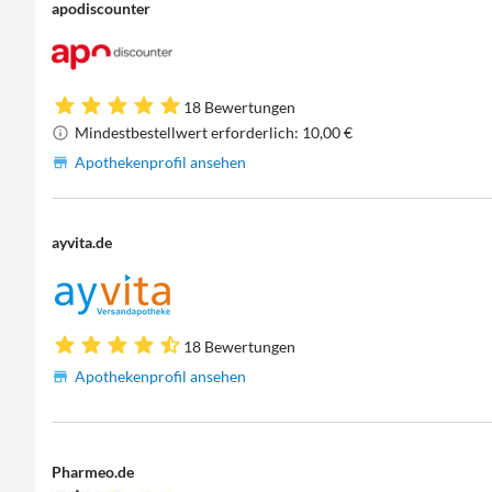
apodiscounter
18 Bewertungen
Mindestbestellwert erforderlich: 10,00 €
Apothekenprofil ansehen
ayvita.de
18 Bewertungen
Apothekenprofil ansehen
Pharmeo.de