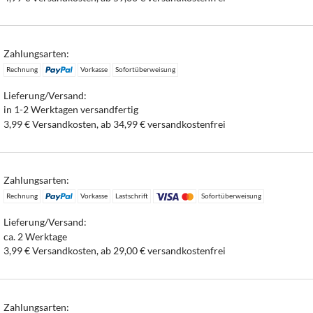
Zahlungsarten:
Rechnung
Vorkasse
Sofortüberweisung
Lieferung/Versand:
in 1-2 Werktagen versandfertig
3,99 € Versandkosten, ab 34,99 € versandkostenfrei
Zahlungsarten:
Rechnung
Vorkasse
Lastschrift
Sofortüberweisung
Lieferung/Versand:
ca. 2 Werktage
3,99 € Versandkosten, ab 29,00 € versandkostenfrei
Zahlungsarten: