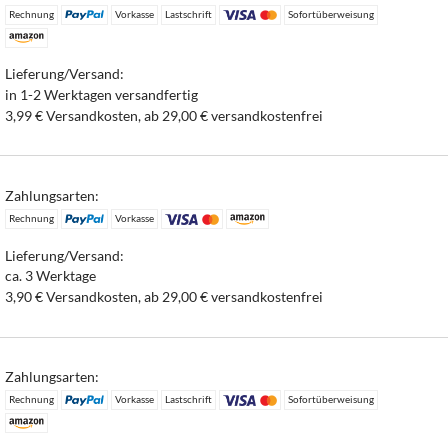
Rechnung
Vorkasse
Lastschrift
Sofortüberweisung
Lieferung/Versand:
in 1-2 Werktagen versandfertig
3,99 € Versandkosten, ab 29,00 € versandkostenfrei
Zahlungsarten:
Rechnung
Vorkasse
Lieferung/Versand:
ca. 3 Werktage
3,90 € Versandkosten, ab 29,00 € versandkostenfrei
Zahlungsarten:
Rechnung
Vorkasse
Lastschrift
Sofortüberweisung