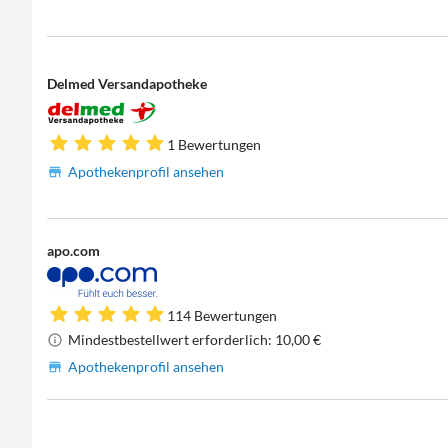
Delmed Versandapotheke
1 Bewertungen
Apothekenprofil ansehen
apo.com
114 Bewertungen
Mindestbestellwert erforderlich: 10,00 €
Apothekenprofil ansehen