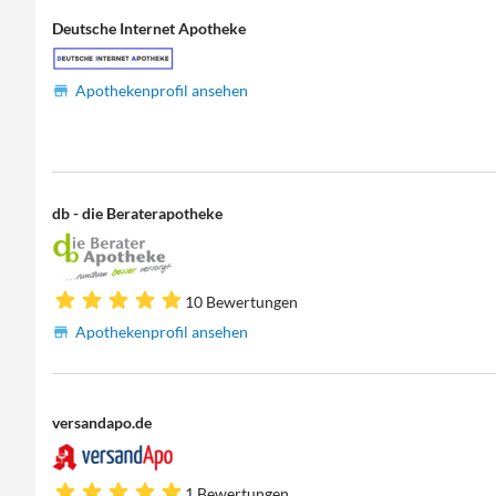
Deutsche Internet Apotheke
Apothekenprofil ansehen
db - die Beraterapotheke
10 Bewertungen
Apothekenprofil ansehen
versandapo.de
1 Bewertungen