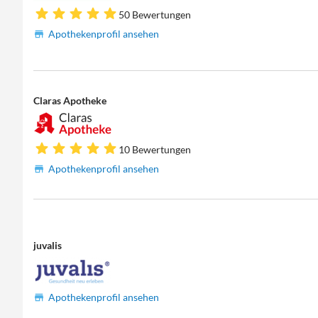
50 Bewertungen
Apothekenprofil ansehen
Claras Apotheke
10 Bewertungen
Apothekenprofil ansehen
juvalis
Apothekenprofil ansehen