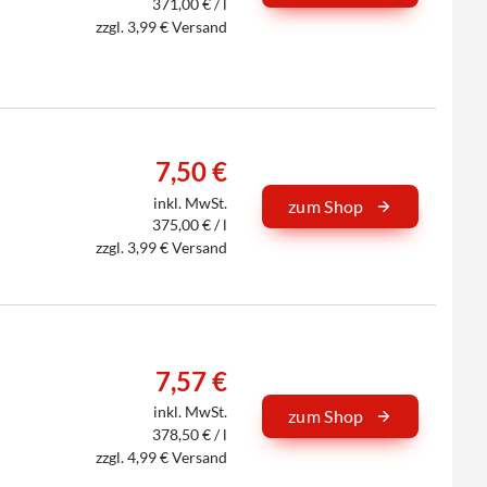
371,00 € / l
zzgl. 3,99 € Versand
7,50 €
inkl. MwSt.
zum Shop
375,00 € / l
zzgl. 3,99 € Versand
7,57 €
inkl. MwSt.
zum Shop
378,50 € / l
zzgl. 4,99 € Versand