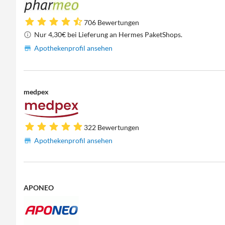
706 Bewertungen
Nur 4,30€ bei Lieferung an Hermes PaketShops.
Apothekenprofil ansehen
medpex
322 Bewertungen
Apothekenprofil ansehen
APONEO