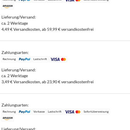
Lieferung/Versand:
ca. 2 Werktage
4,49 € Versandkosten, ab 59,99 € versandkostenfrei
Zahlungsarten:
Rechnung
Lastschrift
Lieferung/Versand:
ca. 2 Werktage
3,49 € Versandkosten, ab 23,90 € versandkostenfrei
Zahlungsarten:
Rechnung
Vorkasse
Lastschrift
Sofortüberweisung
Lieferung/Versand: