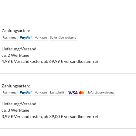
Zahlungsarten:
Rechnung
Vorkasse
Sofortüberweisung
Lieferung/Versand:
ca. 2 Werktage
4,99 € Versandkosten, ab 69,99 € versandkostenfrei
Zahlungsarten:
Rechnung
Vorkasse
Lastschrift
Sofortüberweisung
Lieferung/Versand:
ca. 3 Werktage
3,99 € Versandkosten, ab 39,00 € versandkostenfrei