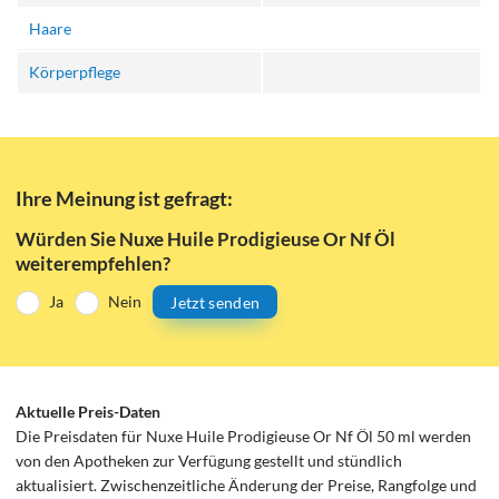
Haare
Körperpflege
Ihre Meinung ist gefragt:
Würden Sie Nuxe Huile Prodigieuse Or Nf Öl
weiterempfehlen?
Ja
Nein
Jetzt senden
Aktuelle Preis-Daten
Die Preisdaten für Nuxe Huile Prodigieuse Or Nf Öl 50 ml werden
von den Apotheken zur Verfügung gestellt und stündlich
aktualisiert. Zwischenzeitliche Änderung der Preise, Rangfolge und