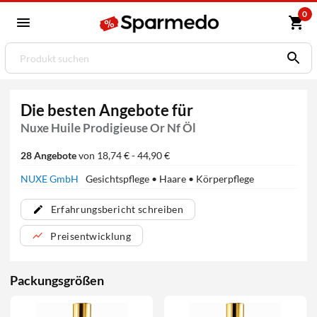
0
Die besten Angebote für
Nuxe Huile Prodigieuse Or Nf Öl
28 Angebote
von 18,74 € - 44,90 €
NUXE GmbH
Gesichtspflege • Haare • Körperpflege
Erfahrungsbericht schreiben
Preisentwicklung
Packungsgrößen