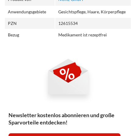
Anwendungsgebiete
Gesichtspflege, Haare, Körperpflege
PZN
12615534
Bezug
Medikament ist rezeptfrei
Newsletter kostenlos abonnieren und große
Sparvorteile entdecken!