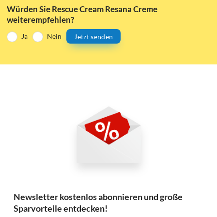
Würden Sie Rescue Cream Resana Creme
weiterempfehlen?
Ja
Nein
Jetzt senden
Newsletter kostenlos abonnieren und große
Sparvorteile entdecken!