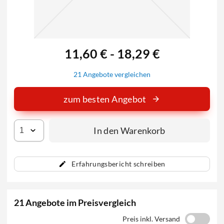
11,60 € - 18,29 €
21 Angebote vergleichen
zum besten Angebot
In den Warenkorb
Erfahrungsbericht schreiben
21 Angebote im Preisvergleich
Preis inkl. Versand