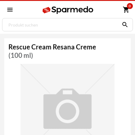
0
Rescue Cream Resana Creme
(100 ml)